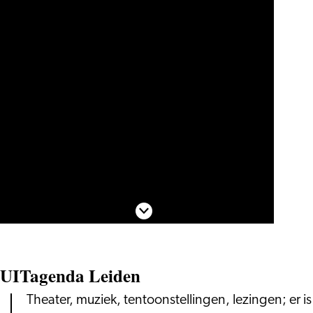
Scroll naar beneden
UITagenda Leiden
Theater, muziek, tentoonstellingen, lezingen; er is