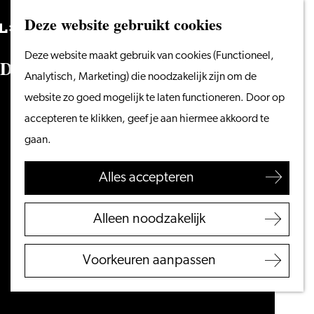
Vanaf het water
Deze website gebruikt cookies
Zoeken
Fietsen &
Menu
Zoeken
Ga
Deze website maakt gebruik van cookies (Functioneel,
wandelen
D
e
l
e
u
k
s
t
e
u
i
t
t
i
p
s
naar
Analytisch, Marketing) die noodzakelijk zijn om de
Winkelen
de
website zo goed mogelijk te laten functioneren. Door op
Eten & drinken
homepage
accepteren te klikken, geef je aan hiermee akkoord te
Met kinderen
gaan.
Blogs
Alles accepteren
Plan je bezoek
VVV Leiden
Alleen noodzakelijk
Bereikbaarheid
Overnachten
Voorkeuren aanpassen
Regio Leiden