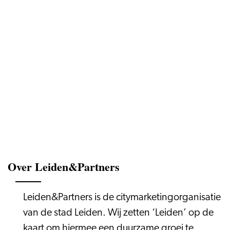
Over Leiden&Partners
Leiden&Partners is de citymarketingorganisatie
van de stad Leiden. Wij zetten ‘Leiden’ op de
kaart om hiermee een duurzame groei te