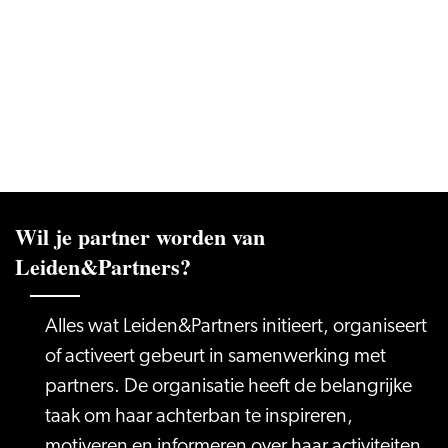
Wil je partner worden van
Leiden&Partners?
Alles wat Leiden&Partners initieert, organiseert
of activeert gebeurt in samenwerking met
partners. De organisatie heeft de belangrijke
taak om haar achterban te inspireren,
motiveren en informeren over haar activiteiten.