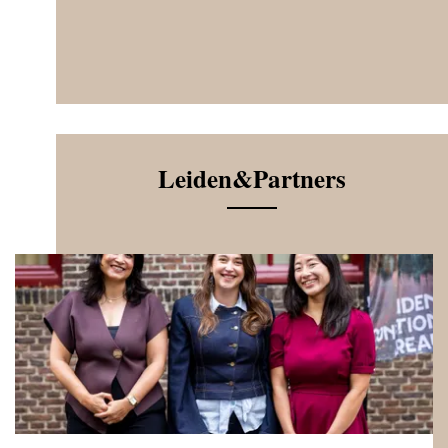
Leiden&Partners