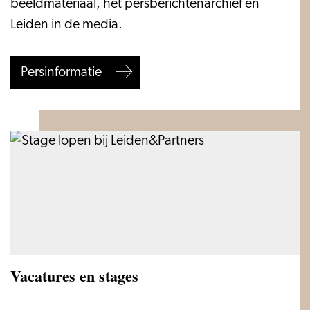
beeldmateriaal, het persberichtenarchief en
Leiden in de media.
Persinformatie
Vacatures en stages