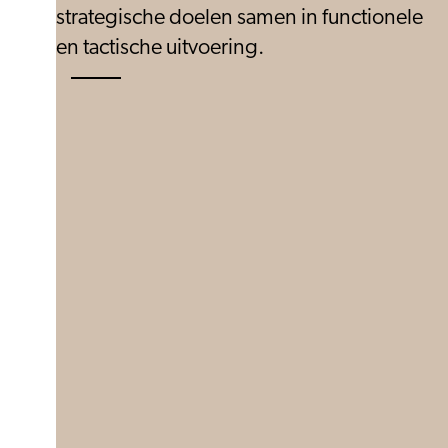
strategische doelen samen in functionele
en tactische uitvoering.