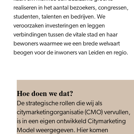
realiseren in het aantal bezoekers, congressen,
studenten, talenten en bedrijven. We
veroorzaken investeringen en leggen
verbindingen tussen de vitale stad en haar
bewoners waarmee we een brede welvaart
beogen voor de inwoners van Leiden en regio.
Hoe doen we dat?
De strategische rollen die wij als
citymarketingorganisatie (CMO) vervullen,
is in een eigen ontwikkeld Citymarketing
Model weergegeven. Hier komen