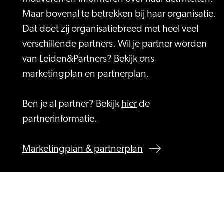
Maar bovenal te betrekken bij haar organisatie.
Dat doet zij organisatiebreed met heel veel
verschillende partners. Wil je partner worden
van Leiden&Partners? Bekijk ons
marketingplan en partnerplan.
Ben je al partner? Bekijk
hier
de
partnerinformatie.
Marketingplan & partnerplan