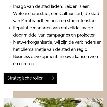
Imago van de stad laden: Leiden is een
Wetenschapsstad, een Cultuurstad, de stad
van Rembrandt en ook een studentenstad
Reputatie managen van datzelfde imago,
door middel van campagnes en projecten
Netwerkorganisatie, wij zijn de verbinders en
het oliemannetje van de stad en regio
Business development: nieuwe kansen zien
en creëren
Strategische rollen