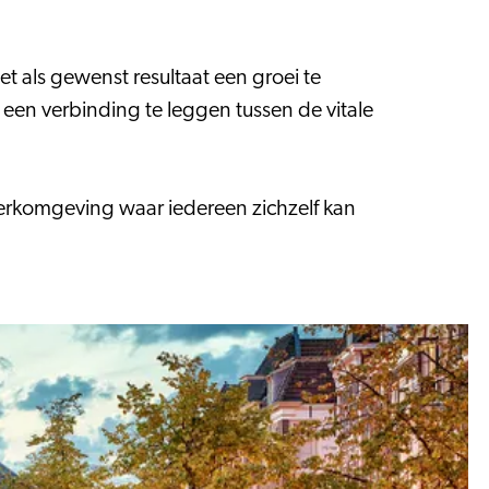
t als gewenst resultaat een groei te
 een verbinding te leggen tussen de vitale
 werkomgeving waar iedereen zichzelf kan