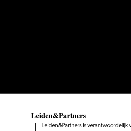
Leiden&Partners
Leiden&Partners is verantwoordelijk 