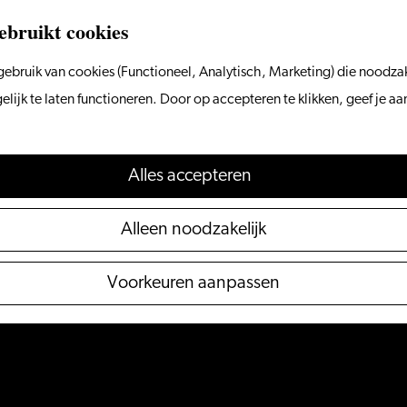
ebruikt cookies
ebruik van cookies (Functioneel, Analytisch, Marketing) die noodzak
ijk te laten functioneren. Door op accepteren te klikken, geef je a
Alles accepteren
Alleen noodzakelijk
Voorkeuren aanpassen