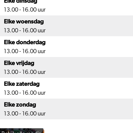
Elke dinsdag
13.00 - 16.00 uur
Elke woensdag
13.00 - 16.00 uur
Elke donderdag
13.00 - 16.00 uur
Elke vrijdag
13.00 - 16.00 uur
Elke zaterdag
13.00 - 16.00 uur
Elke zondag
13.00 - 16.00 uur