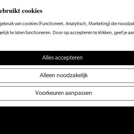
ebruikt cookies
ebruik van cookies (Functioneel, Analytisch, Marketing) die noodzak
ijk te laten functioneren. Door op accepteren te klikken, geef je a
Alles accepteren
Alleen noodzakelijk
Voorkeuren aanpassen