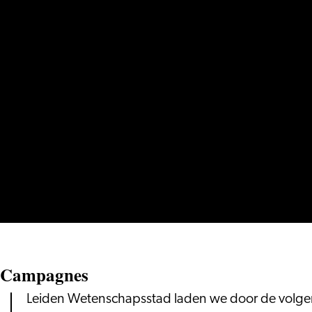
Campagnes
Leiden Wetenschapsstad laden we door de volg