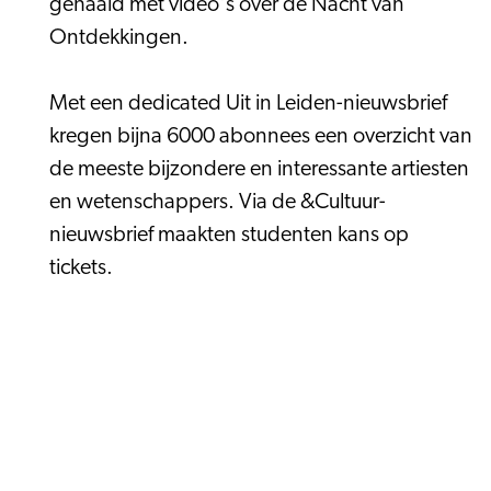
gehaald met video's over de Nacht van
Ontdekkingen.
Met een dedicated Uit in Leiden-nieuwsbrief
kregen bijna 6000 abonnees een overzicht van
de meeste bijzondere en interessante artiesten
en wetenschappers. Via de &Cultuur-
nieuwsbrief maakten studenten kans op
tickets.