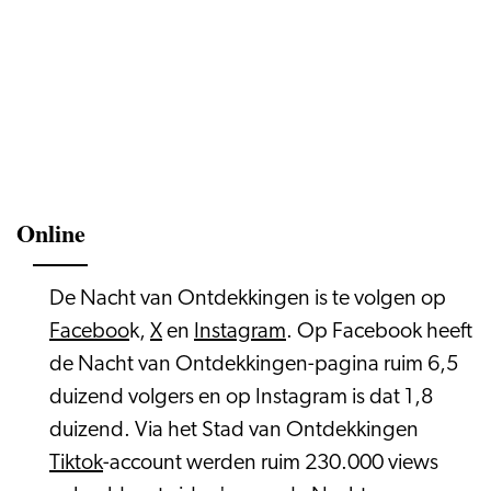
Online
De Nacht van Ontdekkingen is te volgen op
Faceboo
k,
X
en
Instagram
. Op Facebook heeft
de Nacht van Ontdekkingen-pagina ruim 6,5
duizend volgers en op Instagram is dat 1,8
duizend. Via het Stad van Ontdekkingen
Tiktok
-account werden ruim 230.000 views