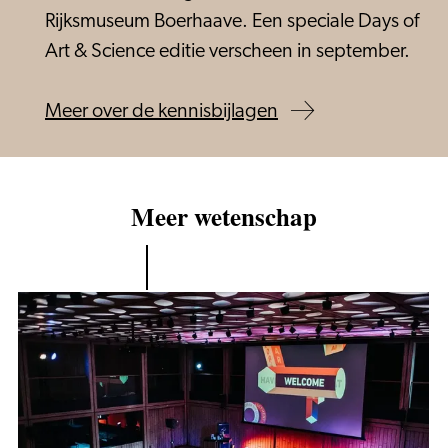
Rijksmuseum Boerhaave. Een speciale Days of
Art & Science editie verscheen in september.
Meer over de kennisbijlagen
Meer wetenschap
Days
of
Art&Science