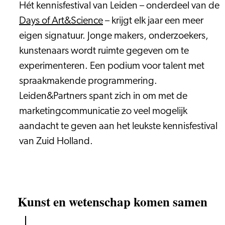
Hét kennisfestival van Leiden – onderdeel van de
Days of Art&Science
– krijgt elk jaar een meer
eigen signatuur. Jonge makers, onderzoekers,
kunstenaars wordt ruimte gegeven om te
experimenteren. Een podium voor talent met
spraakmakende programmering.
Leiden&Partners spant zich in om met de
marketingcommunicatie zo veel mogelijk
aandacht te geven aan het leukste kennisfestival
van Zuid Holland.
Kunst en wetenschap komen samen