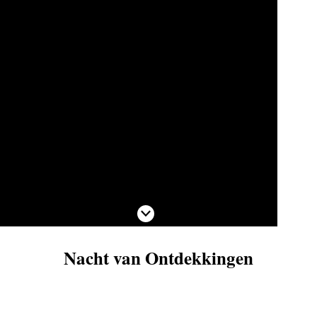
Scroll naar beneden
Nacht van Ontdekkingen