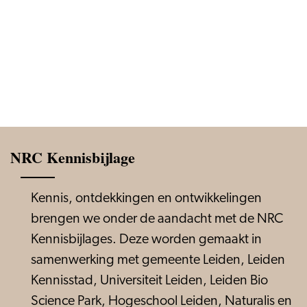
NRC Kennisbijlage
Kennis, ontdekkingen en ontwikkelingen
brengen we onder de aandacht met de NRC
Kennisbijlages. Deze worden gemaakt in
samenwerking met gemeente Leiden, Leiden
Kennisstad, Universiteit Leiden, Leiden Bio
Science Park, Hogeschool Leiden, Naturalis en