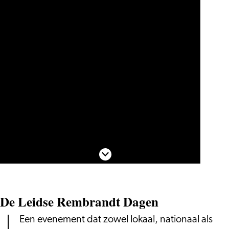
Scroll naar beneden
De Leidse Rembrandt Dagen
Een evenement dat zowel lokaal, nationaal als