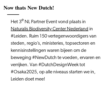
Now thats New Dutch!
e
Het 3
NL Partner Event vond plaats in
Naturalis Biodiversity Center Nederland
in
#Leiden. Ruim 150 vertegenwoordigers van
steden, regio’s, ministeries, topsectoren en
kennisinstellingen waren bijeen om de
beweging #NewDutch te voeden, ervaren en
verrijken. Van #DutchDesignWeek tot
#Osaka2025, op alle niveaus starten we in,
Leiden doet mee!