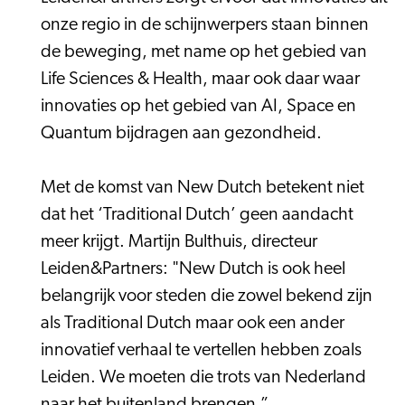
onze regio in de schijnwerpers staan binnen
de beweging, met name op het gebied van
Life Sciences & Health, maar ook daar waar
innovaties op het gebied van AI, Space en
Quantum bijdragen aan gezondheid.
Met de komst van New Dutch betekent niet
dat het ‘Traditional Dutch’ geen aandacht
meer krijgt. Martijn Bulthuis, directeur
Leiden&Partners: "New Dutch is ook heel
belangrijk voor steden die zowel bekend zijn
als Traditional Dutch maar ook een ander
innovatief verhaal te vertellen hebben zoals
Leiden. We moeten die trots van Nederland