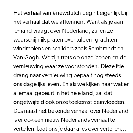
Het verhaal van #newdutch begint eigenlijk bij
het verhaal dat we al kennen. Want als je aan
iemand vraagt over Nederland, zullen ze
waarschijnlijk praten over tulpen, grachten,
windmolens en schilders zoals Rembrandt en
Van Gogh. We zijn trots op onze iconen en de
vernieuwing waar ze voor stonden. Diezelfde
drang naar vernieuwing bepaalt nog steeds
ons dagelijks leven. En als we kijken naar wat er
allemaal gebeurt in het hele land, zal dat
ongetwijfeld ook onze toekomst beïnvloeden.
Dus naast het bekende verhaal over Nederland
is er ook een nieuw Nederlands verhaal te
vertellen. Laat ons je daar alles over vertellen...