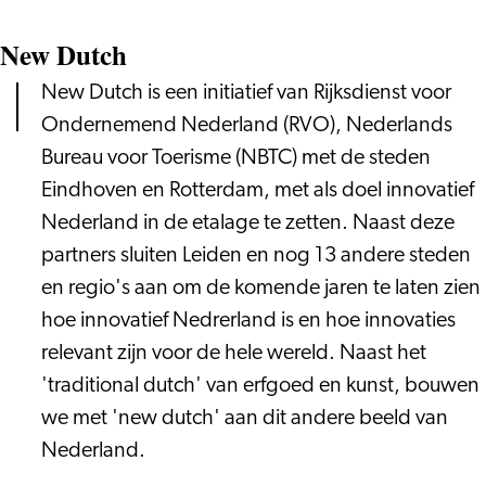
New Dutch
New Dutch is een initiatief van Rijksdienst voor
Ondernemend Nederland (RVO), Nederlands
Bureau voor Toerisme (NBTC) met de steden
Eindhoven en Rotterdam, met als doel innovatief
Nederland in de etalage te zetten. Naast deze
partners sluiten Leiden en nog 13 andere steden
en regio's aan om de komende jaren te laten zien
hoe innovatief Nedrerland is en hoe innovaties
relevant zijn voor de hele wereld. Naast het
'traditional dutch' van erfgoed en kunst, bouwen
we met 'new dutch' aan dit andere beeld van
Nederland.