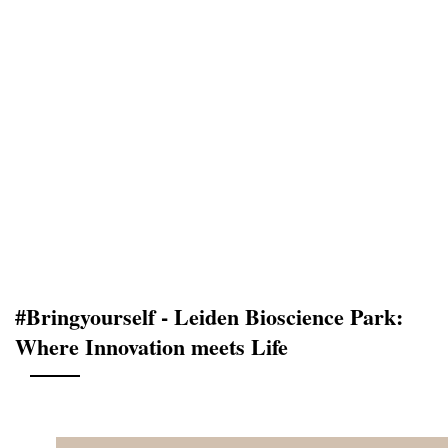
#Bringyourself - Leiden Bioscience Park:
Where Innovation meets Life