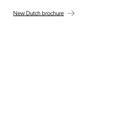
New Dutch brochure