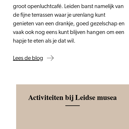
groot openluchtcafé. Leiden barst namelijk van
de fijne terrassen waar je urenlang kunt
genieten van een drankje, goed gezelschap en
vaak ook nog eens kunt blijven hangen om een
hapje te eten als je dat wil.
Lees de blog
Activiteiten bij Leidse musea