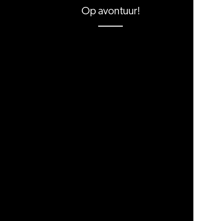
Op avontuur!