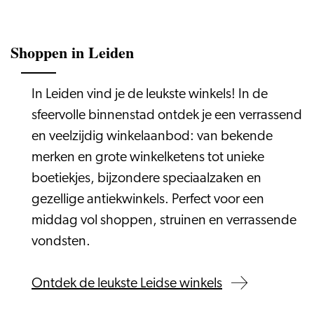
Shoppen in Leiden
In Leiden vind je de leukste winkels! In de
sfeervolle binnenstad ontdek je een verrassend
en veelzijdig winkelaanbod: van bekende
merken en grote winkelketens tot unieke
boetiekjes, bijzondere speciaalzaken en
gezellige antiekwinkels. Perfect voor een
middag vol shoppen, struinen en verrassende
vondsten.
Ontdek de leukste Leidse winkels