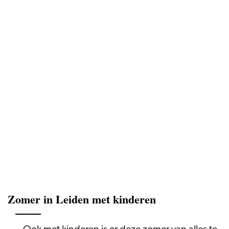
Zomer in Leiden met kinderen