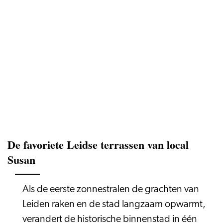
De favoriete Leidse terrassen van local
Susan
Als de eerste zonnestralen de grachten van
Leiden raken en de stad langzaam opwarmt,
verandert de historische binnenstad in één