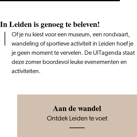
In Leiden is genoeg te beleven!
Of je nu kiest voor een museum, een rondvaart,
wandeling of sportieve activiteit in Leiden hoef je
je geen moment te vervelen. De UITagenda staat
deze zomer boordevol leuke evenementen en
activiteiten.
Aan de wandel
Ontdek Leiden te voet