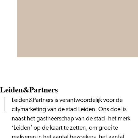
Leiden&Partners
Leiden&Partners is verantwoordelijk voor de
citymarketing van de stad Leiden. Ons doel is
naast het gastheerschap van de stad, het merk
‘Leiden’ op de kaart te zetten, om groei te
realiseren in het aantal bezoekers, het aantal