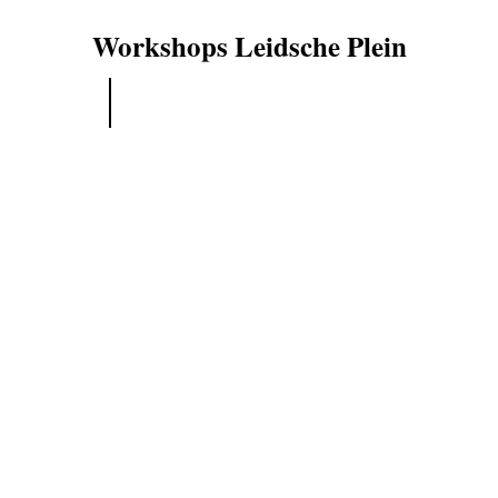
Workshops Leidsche Plein