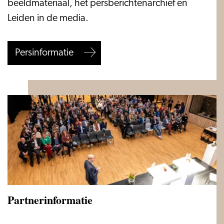
beeldmateriaal, het persberichtenarchief en
Leiden in de media.
Persinformatie
Partnerinformatie