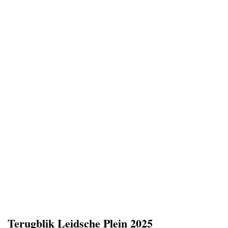
Terugblik Leidsche Plein 2025