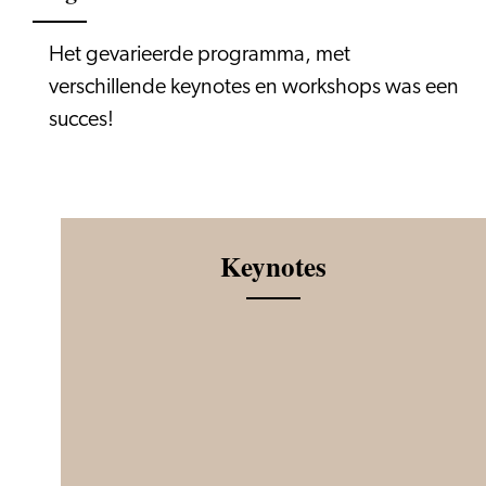
Het gevarieerde programma, met
verschillende keynotes en workshops was een
succes!
Keynotes