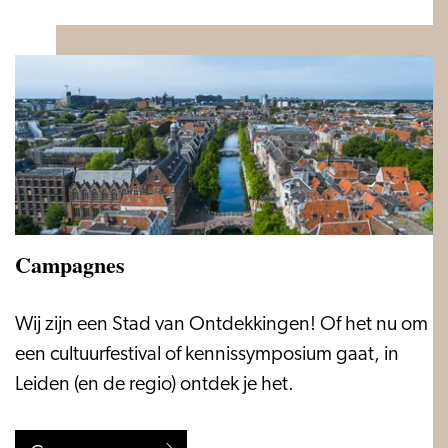
Campagnes
Campagnes
Wij zijn een Stad van Ontdekkingen! Of het nu om
een cultuurfestival of kennissymposium gaat, in
Leiden (en de regio) ontdek je het.