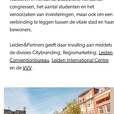
congressen, het aantal studenten en het
veroorzaken van investeringen, maar ook om een
verbinding te leggen tussen de vitale stad en haar
bewoners.
Leiden&Partners geeft daar invulling aan middels
de divisies Citybranding, Regiomarketing,
Leiden
Conventionbureau
,
L
eiden International Centre
en de
VVV
.