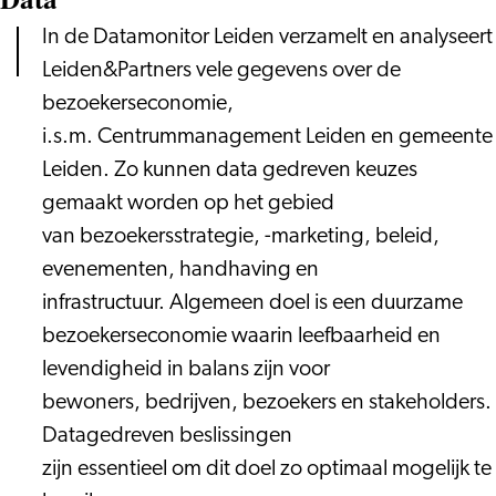
In de Datamonitor Leiden verzamelt en analyseert
Leiden&Partners vele gegevens over de
bezoekerseconomie,
i.s.m. Centrummanagement Leiden en gemeente
Leiden. Zo kunnen data gedreven keuzes
gemaakt worden op het gebied
van bezoekersstrategie, -marketing, beleid,
evenementen, handhaving en
infrastructuur. Algemeen doel is een duurzame
bezoekerseconomie waarin leefbaarheid en
levendigheid in balans zijn voor
bewoners, bedrijven, bezoekers en stakeholders.
Datagedreven beslissingen
zijn essentieel om dit doel zo optimaal mogelijk te