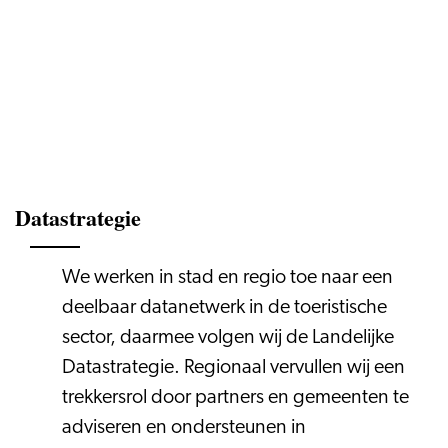
Datastrategie
We werken in stad en regio toe naar een
deelbaar datanetwerk in de toeristische
sector, daarmee volgen wij de Landelijke
Datastrategie. Regionaal vervullen wij een
trekkersrol door partners en gemeenten te
adviseren en ondersteunen in