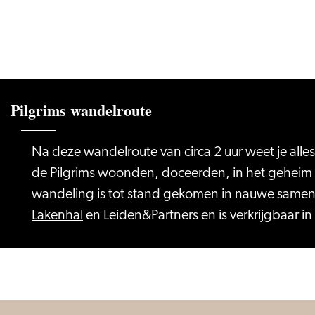
Pilgrims wandelroute
Na deze wandelroute van circa 2 uur weet je alles
de Pilgrims woonden, doceerden, in het geheim 
wandeling is tot stand gekomen in nauwe same
Lakenhal
en Leiden&Partners en is verkrijgbaar i