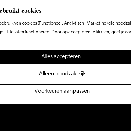
ebruikt cookies
ebruik van cookies (Functioneel, Analytisch, Marketing) die noodzak
ijk te laten functioneren. Door op accepteren te klikken, geef je a
Alles accepteren
Alleen noodzakelijk
Voorkeuren aanpassen