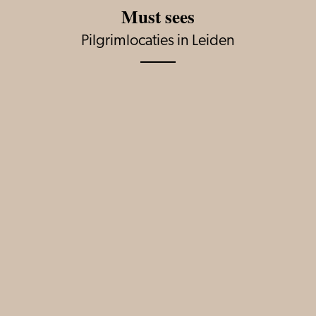
Must sees
Pilgrimlocaties in Leiden