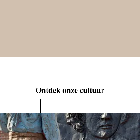
Ontdek onze cultuur