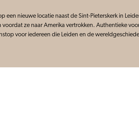
 een nieuwe locatie naast de Sint-Pieterskerk in Leide
n voordat ze naar Amerika vertrokken. Authentieke vo
enstop voor iedereen die Leiden en de wereldgeschiede