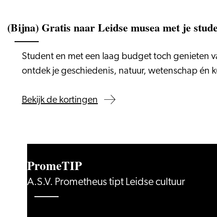
(Bijna) Gratis naar Leidse musea met je stud
Student en met een laag budget toch genieten van
ontdek je geschiedenis, natuur, wetenschap én k
Bekijk de kortingen
PromeTIP
A.S.V. Prometheus tipt Leidse cultuur