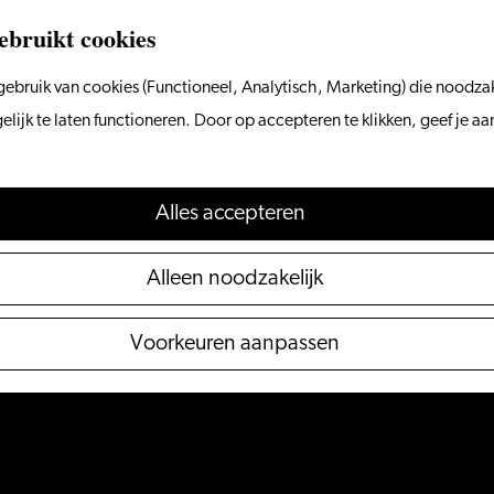
ebruikt cookies
ebruik van cookies (Functioneel, Analytisch, Marketing) die noodzak
ijk te laten functioneren. Door op accepteren te klikken, geef je a
Alles accepteren
Alleen noodzakelijk
Voorkeuren aanpassen