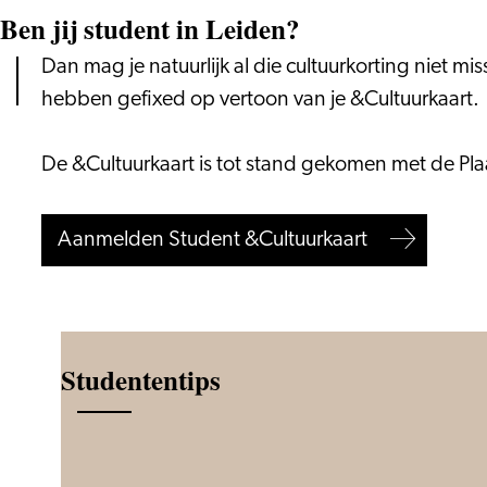
Ben jij student in Leiden?
Dan mag je natuurlijk al die cultuurkorting niet m
hebben gefixed op vertoon van je &Cultuurkaart.
De &Cultuurkaart is tot stand gekomen met de P
Aanmelden Student &Cultuurkaart
Studententips