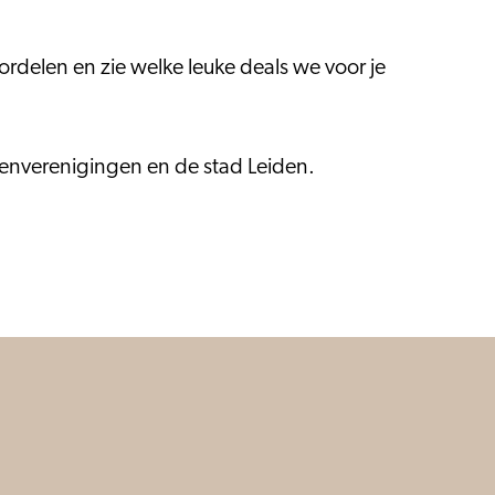
oordelen en zie welke leuke deals we voor je
enverenigingen en de stad Leiden.