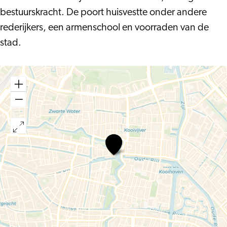
bestuurskracht. De poort huisvestte onder andere
rederijkers, een armenschool en voorraden van de
stad.
Zijlpoort