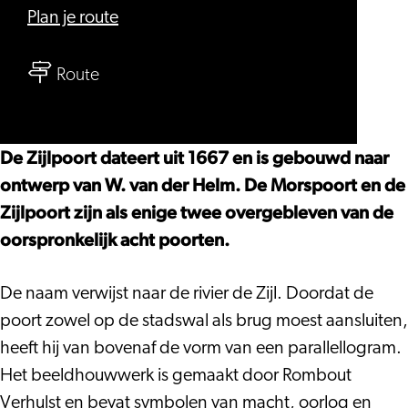
naar
Plan je route
Zijlpoort
naar
Route
Zijlpoort
De Zijlpoort dateert uit 1667 en is gebouwd naar
ontwerp van W. van der Helm. De Morspoort en de
Zijlpoort zijn als enige twee overgebleven van de
oorspronkelijk acht poorten.
De naam verwijst naar de rivier de Zijl. Doordat de
poort zowel op de stadswal als brug moest aansluiten,
heeft hij van bovenaf de vorm van een parallellogram.
Het beeldhouwwerk is gemaakt door Rombout
Verhulst en bevat symbolen van macht, oorlog en