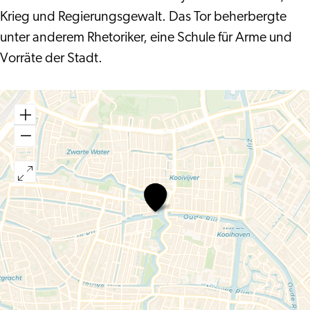
Krieg und Regierungsgewalt. Das Tor beherbergte
unter anderem Rhetoriker, eine Schule für Arme und
Vorräte der Stadt.
Zijlpoort