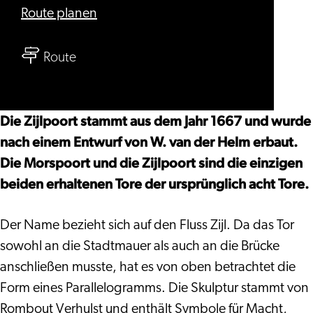
bis
Route planen
Zijlpoort
bis
Route
Zijlpoort
Die Zijlpoort stammt aus dem Jahr 1667 und wurde
nach einem Entwurf von W. van der Helm erbaut.
Die Morspoort und die Zijlpoort sind die einzigen
beiden erhaltenen Tore der ursprünglich acht Tore.
Der Name bezieht sich auf den Fluss Zijl. Da das Tor
sowohl an die Stadtmauer als auch an die Brücke
anschließen musste, hat es von oben betrachtet die
Form eines Parallelogramms. Die Skulptur stammt von
Rombout Verhulst und enthält Symbole für Macht,