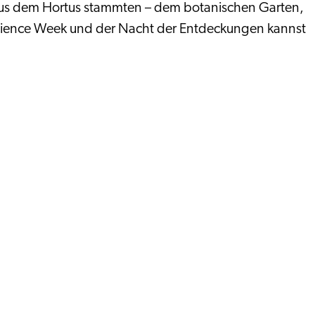
e aus dem Hortus stammten – dem botanischen Garten,
Science Week und der Nacht der Entdeckungen kannst