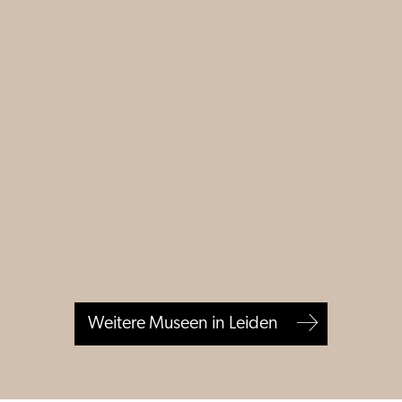
Weitere Museen in Leiden