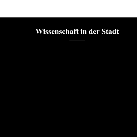
Wissenschaft in der Stadt