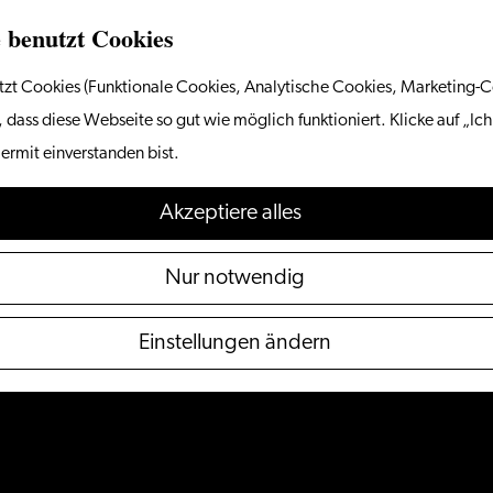
 benutzt Cookies
zt Cookies (Funktionale Cookies, Analytische Cookies, Marketing-C
 dass diese Webseite so gut wie möglich funktioniert. Klicke auf „Ich
ermit einverstanden bist.
Akzeptiere alles
Nur notwendig
Einstellungen ändern