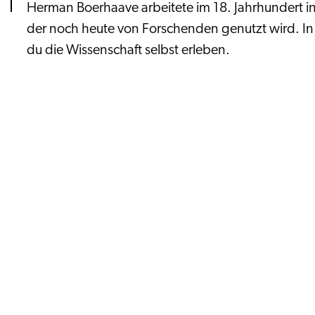
Herman Boerhaave arbeitete im 18. Jahrhundert i
der noch heute von Forschenden genutzt wird. I
du die Wissenschaft selbst erleben.