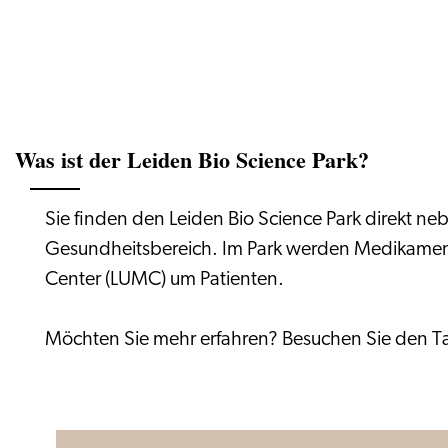
Was ist der Leiden Bio Science Park?
Sie finden den Leiden Bio Science Park direkt ne
Gesundheitsbereich. Im Park werden Medikamente
Center (LUMC) um Patienten.
Möchten Sie mehr erfahren? Besuchen Sie den Ta