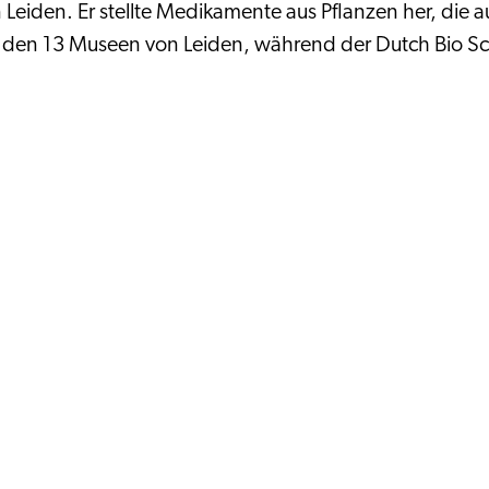
n Leiden. Er stellte Medikamente aus Pflanzen her, di
n den 13 Museen von Leiden, während der Dutch Bio 