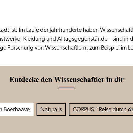
stadt ist. Im Laufe der Jahrhunderte haben Wissenschaft
twerke, Kleidung und Alltagsgegenstände – sind in d
ge Forschung von Wissenschaftlern, zum Beispiel im Le
Entdecke den Wissenschaftler in dir
m Boerhaave
Naturalis
CORPUS ''Reise durch d