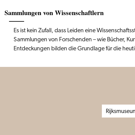
Sammlungen von Wissenschaftlern
Es ist kein Zufall, dass Leiden eine Wissenschafts
Sammlungen von Forschenden – wie Bücher, Kuns
Entdeckungen bilden die Grundlage für die heuti
Rijksmuseu