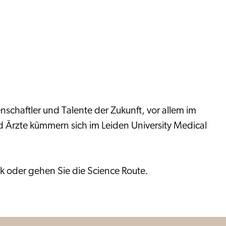
schaftler und Talente der Zukunft, vor allem im
Ärzte kümmern sich im Leiden University Medical
 oder gehen Sie die Science Route.