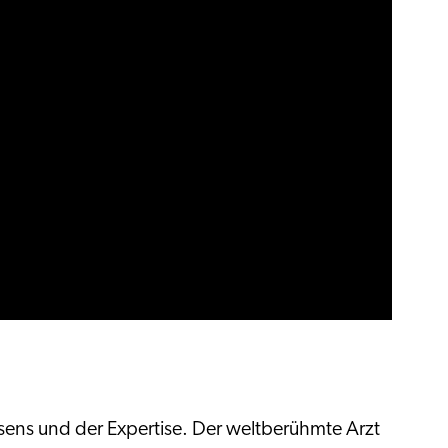
issens und der Expertise. Der weltberühmte Arzt