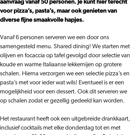
aanvraag vanaf 50 personen. Je kunt hier terecht
voor pizza’s, pasta’s, maar ook genieten van
diverse fijne smaakvolle hapjes.
Vanaf 6 personen serveren we een door ons
samengesteld menu. Shared dining! We starten met
olijven en focaccia op tafel gevolgd door selectie van
koude en warme Italiaanse lekkernijen op grotere
schalen. Hierna verzorgen we een selectie pizza’s en
pasta’s met voor ieder wat wils! Eventueel is er een
mogelijkheid voor een dessert. Ook dit serveren we
op schalen zodat er gezellig gedeeld kan worden.
Het restaurant heeft ook een uitgebreide drankkaart,
inclusief cocktails met elke donderdag tot en met