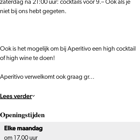
zaterdag na 21:00 uur: cocktails voor 9.– Ook als je
niet bij ons hebt gegeten.
Ook is het mogelijk om bij Aperitivo een high cocktail
of high wine te doen!
Aperitivo verwelkomt ook graag gr…
Lees verder
Openingstijden
Elke maandag
om 17.00 uur