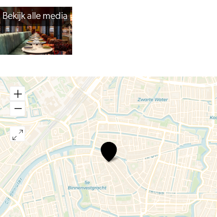
Bekijk alle media
Aperitivo