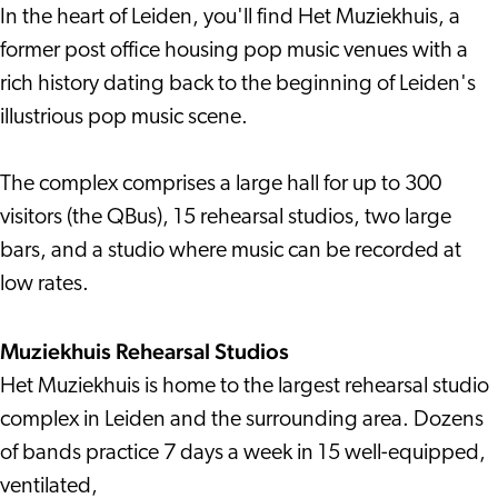
In the heart of Leiden, you'll find Het Muziekhuis, a
former post office housing pop music venues with a
rich history dating back to the beginning of Leiden's
illustrious pop music scene.
The complex comprises a large hall for up to 300
visitors (the QBus), 15 rehearsal studios, two large
bars, and a studio where music can be recorded at
low rates.
Muziekhuis Rehearsal Studios
Het Muziekhuis is home to the largest rehearsal studio
complex in Leiden and the surrounding area. Dozens
of bands practice 7 days a week in 15 well-equipped,
ventilated,