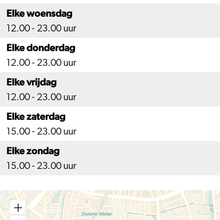
Elke woensdag
12.00 - 23.00 uur
Elke donderdag
12.00 - 23.00 uur
Elke vrijdag
12.00 - 23.00 uur
Elke zaterdag
15.00 - 23.00 uur
Elke zondag
15.00 - 23.00 uur