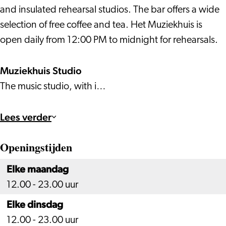
and insulated rehearsal studios. The bar offers a wide
selection of free coffee and tea. Het Muziekhuis is
open daily from 12:00 PM to midnight for rehearsals.
Muziekhuis Studio
The music studio, with i…
Lees verder
Openingstijden
Elke maandag
12.00 - 23.00 uur
Elke dinsdag
12.00 - 23.00 uur