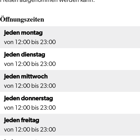
Preisen aufgenommen werden kann.
Öffnungszeiten
Jeden montag
von 12:00 bis 23:00
Jeden dienstag
von 12:00 bis 23:00
Jeden mittwoch
von 12:00 bis 23:00
Jeden donnerstag
von 12:00 bis 23:00
Jeden freitag
von 12:00 bis 23:00