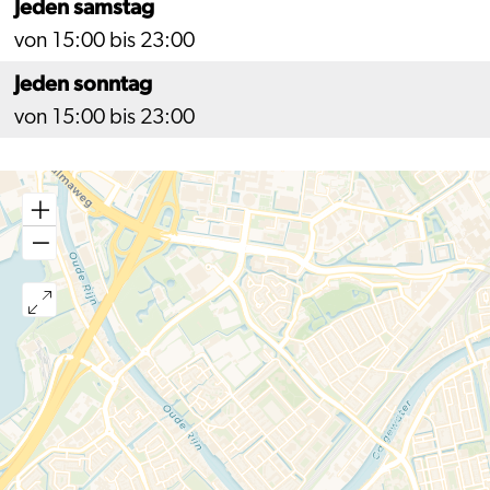
Jeden samstag
von 15:00 bis 23:00
Jeden sonntag
von 15:00 bis 23:00