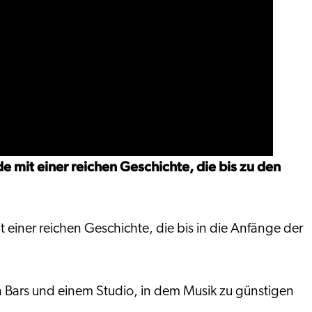
 mit einer reichen Geschichte, die bis zu den
iner reichen Geschichte, die bis in die Anfänge der
n Bars und einem Studio, in dem Musik zu günstigen