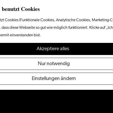
 benutzt Cookies
zt Cookies (Funktionale Cookies, Analytische Cookies, Marketing-C
 dass diese Webseite so gut wie möglich funktioniert. Klicke auf „Ich
ermit einverstanden bist.
Akzeptiere alles
Nur notwendig
Einstellungen ändern