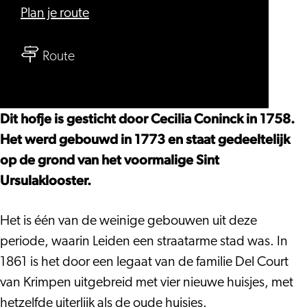
naar
Plan je route
Coninckshofje
naar
Route
Coninckshofje
Dit hofje is gesticht door Cecilia Coninck in 1758.
Het werd gebouwd in 1773 en staat gedeeltelijk
op de grond van het voormalige Sint
Ursulaklooster.
Het is één van de weinige gebouwen uit deze
periode, waarin Leiden een straatarme stad was. In
1861 is het door een legaat van de familie Del Court
van Krimpen uitgebreid met vier nieuwe huisjes, met
hetzelfde uiterlijk als de oude huisjes.