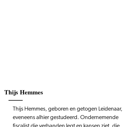
Thijs Hemmes
Thijs Hemmes, geboren en getogen Leidenaar,
eveneens alhier gestudeerd. Ondernemende
fiscalist die verbanden legt en kansen ziet, die