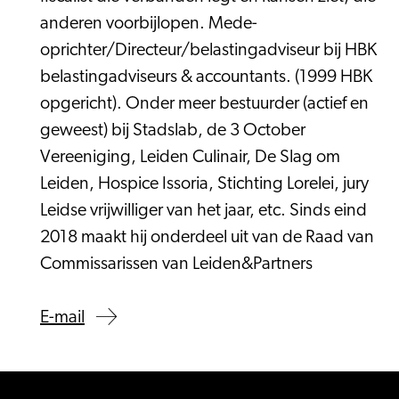
anderen voorbijlopen. Mede-
oprichter/Directeur/belastingadviseur bij HBK
belastingadviseurs & accountants. (1999 HBK
opgericht). Onder meer bestuurder (actief en
geweest) bij Stadslab, de 3 October
Vereeniging, Leiden Culinair, De Slag om
Leiden, Hospice Issoria, Stichting Lorelei, jury
Leidse vrijwilliger van het jaar, etc. Sinds eind
2018 maakt hij onderdeel uit van de Raad van
Commissarissen van Leiden&Partners
E-mail