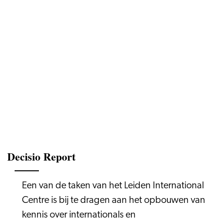
Decisio Report
Een van de taken van het Leiden International
Centre is bij te dragen aan het opbouwen van
kennis over internationals en