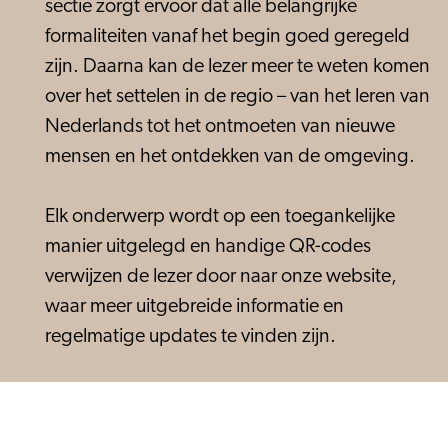
sectie zorgt ervoor dat alle belangrijke
formaliteiten vanaf het begin goed geregeld
zijn. Daarna kan de lezer meer te weten komen
over het settelen in de regio – van het leren van
Nederlands tot het ontmoeten van nieuwe
mensen en het ontdekken van de omgeving.
Elk onderwerp wordt op een toegankelijke
manier uitgelegd en handige QR-codes
verwijzen de lezer door naar onze website,
waar meer uitgebreide informatie en
regelmatige updates te vinden zijn.