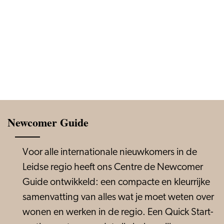
Newcomer Guide
Voor alle internationale nieuwkomers in de
Leidse regio heeft ons Centre de Newcomer
Guide ontwikkeld: een compacte en kleurrijke
samenvatting van alles wat je moet weten over
wonen en werken in de regio. Een Quick Start-