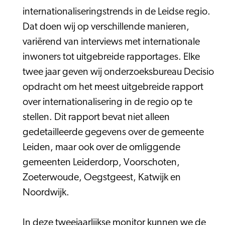
internationaliseringstrends in de Leidse regio.
Dat doen wij op verschillende manieren,
variërend van interviews met internationale
inwoners tot uitgebreide rapportages. Elke
twee jaar geven wij onderzoeksbureau Decisio
opdracht om het meest uitgebreide rapport
over internationalisering in de regio op te
stellen. Dit rapport bevat niet alleen
gedetailleerde gegevens over de gemeente
Leiden, maar ook over de omliggende
gemeenten Leiderdorp, Voorschoten,
Zoeterwoude, Oegstgeest, Katwijk en
Noordwijk.
In deze tweejaarlijkse monitor kunnen we de