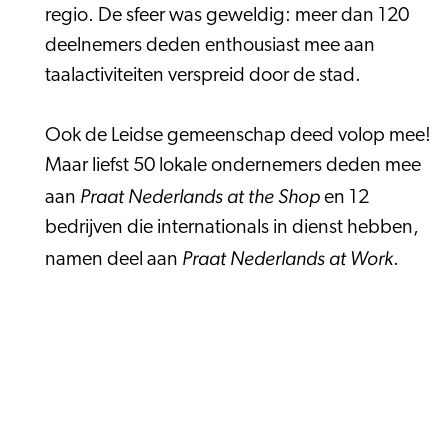
regio. De sfeer was geweldig: meer dan 120
deelnemers deden enthousiast mee aan
taalactiviteiten verspreid door de stad.
Ook de Leidse gemeenschap deed volop mee!
Maar liefst 50 lokale ondernemers deden mee
Praat Nederlands at the Shop
aan
en 12
bedrijven die internationals in dienst hebben,
Praat Nederlands at Work
namen deel aan
.