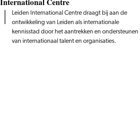
International Centre
Leiden International Centre draagt bij aan de
ontwikkeling van Leiden als internationale
kennisstad door het aantrekken en ondersteunen
van internationaal talent en organisaties.