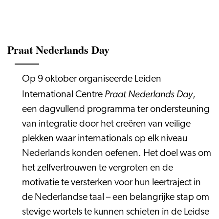
Praat Nederlands Day
Op 9 oktober organiseerde Leiden
Praat Nederlands Day
International Centre
,
een dagvullend programma ter ondersteuning
van integratie door het creëren van veilige
plekken waar internationals op elk niveau
Nederlands konden oefenen. Het doel was om
het zelfvertrouwen te vergroten en de
motivatie te versterken voor hun leertraject in
de Nederlandse taal – een belangrijke stap om
stevige wortels te kunnen schieten in de Leidse