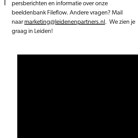
persberichten en informatie over onze
beeldenbank Fileflow. Andere vragen? Mail
naar
marketing@leidenenpartners.nl
. We zien je
graag in Leiden!