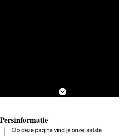
Scroll naar beneden
Persinformatie
Op deze pagina vind je onze laatste