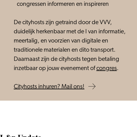
congressen informeren en inspireren
De cityhosts zijn getraind door de VVV,
duidelijk herkenbaar met de I van informatie,
meertalig, en voorzien van digitale en
traditionele materialen en dito transport.
Daarnaast zijn de cityhosts tegen betaling
inzetbaar op jouw evenement of
congres
.
Cityhosts inhuren? Mail ons!