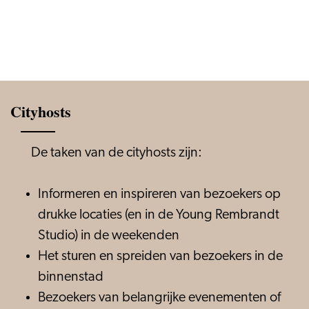
Cityhosts
De taken van de cityhosts zijn:
Informeren en inspireren van bezoekers op
drukke locaties (en in de Young Rembrandt
Studio) in de weekenden
​Het sturen en spreiden van bezoekers in de
binnenstad
​Bezoekers van belangrijke evenementen of