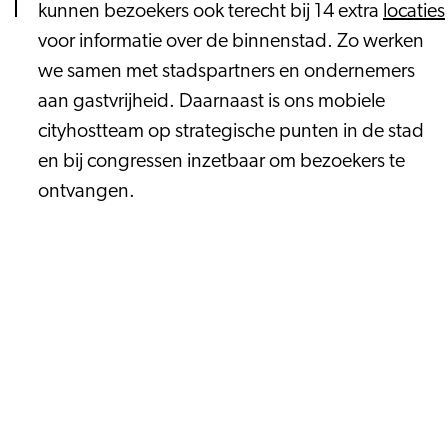
kunnen bezoekers ook terecht bij 14 extra
locaties
voor informatie over de binnenstad. Zo werken
we samen met stadspartners en ondernemers
aan gastvrijheid. Daarnaast is ons mobiele
cityhostteam op strategische punten in de stad
en bij congressen inzetbaar om bezoekers te
ontvangen.