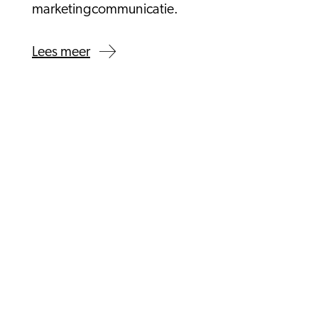
marketingcommunicatie.
Lees meer