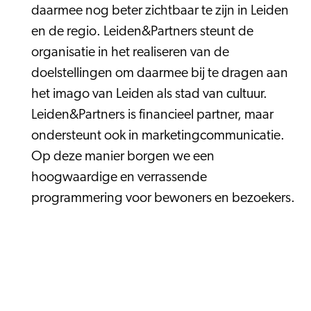
daarmee nog beter zichtbaar te zijn in Leiden
en de regio. Leiden&Partners steunt de
organisatie in het realiseren van de
doelstellingen om daarmee bij te dragen aan
het imago van Leiden als stad van cultuur.
Leiden&Partners is financieel partner, maar
ondersteunt ook in marketingcommunicatie.
Op deze manier borgen we een
hoogwaardige en verrassende
programmering voor bewoners en bezoekers.