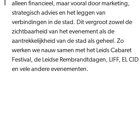
alleen financieel, maar vooral door marketing,
strategisch advies en het leggen van
verbindingen in de stad. Dit vergroot zowel de
zichtbaarheid van het evenement als de
aantrekkelijkheid van de stad als geheel. Zo
werken we nauw samen met het Leids Cabaret
Festival, de Leidse Rembrandtdagen, LIFF, EL CID
en vele andere evenementen.