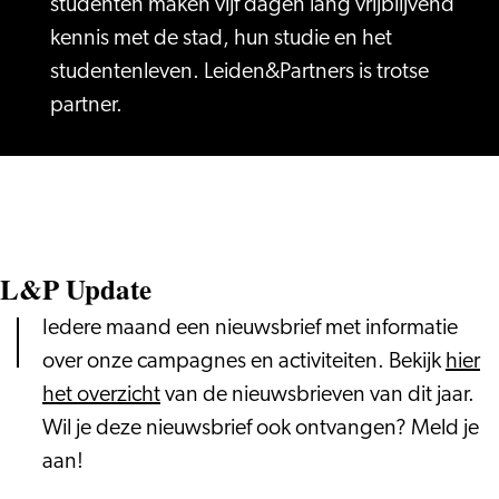
studenten maken vijf dagen lang vrijblijvend
kennis met de stad, hun studie en het
studentenleven. Leiden&Partners is trotse
partner.
L&P Update
Iedere maand een nieuwsbrief met informatie
over onze campagnes en activiteiten. Bekijk
hier
het overzicht
van de nieuwsbrieven van dit jaar.
Wil je deze nieuwsbrief ook ontvangen? Meld je
aan!