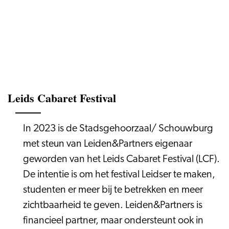
Leids Cabaret Festival
In 2023 is de Stadsgehoorzaal/ Schouwburg
met steun van Leiden&Partners eigenaar
geworden van het Leids Cabaret Festival (LCF).
De intentie is om het festival Leidser te maken,
studenten er meer bij te betrekken en meer
zichtbaarheid te geven. Leiden&Partners is
financieel partner, maar ondersteunt ook in