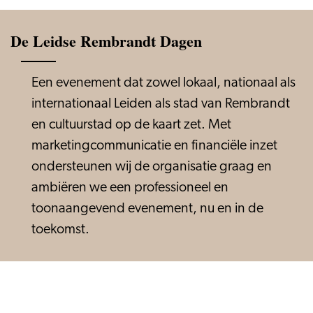
De Leidse Rembrandt Dagen
Een evenement dat zowel lokaal, nationaal als
internationaal Leiden als stad van Rembrandt
en cultuurstad op de kaart zet. Met
marketingcommunicatie en financiële inzet
ondersteunen wij de organisatie graag en
ambiëren we een professioneel en
toonaangevend evenement, nu en in de
toekomst.