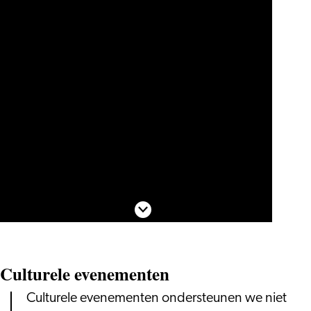
Scroll naar beneden
Culturele evenementen
Culturele evenementen ondersteunen we niet