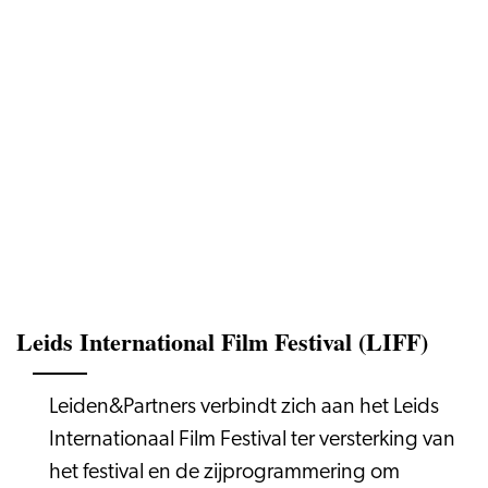
Leids International Film Festival (LIFF)
Leiden&Partners verbindt zich aan het Leids
Internationaal Film Festival ter versterking van
het festival en de zijprogrammering om