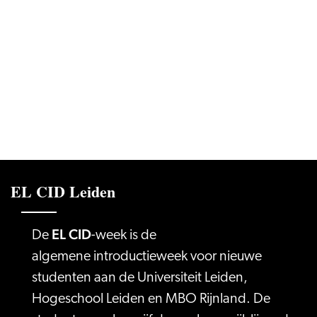
EL CID Leiden
EL CID
De
-week is de
algemene introductieweek voor nieuwe
studenten aan de Universiteit Leiden,
Hogeschool Leiden en MBO Rijnland. De