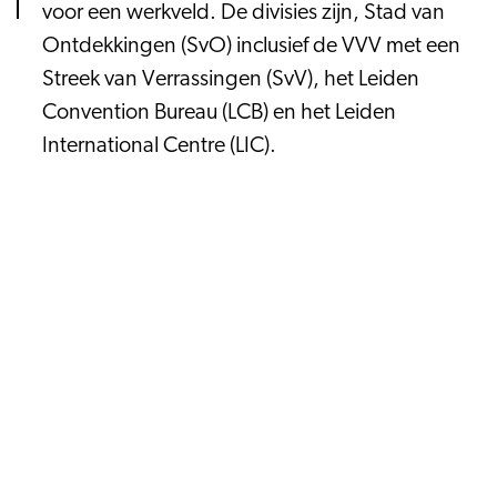
voor een werkveld. De divisies zijn, Stad van
Ontdekkingen (SvO) inclusief de VVV met een
Streek van Verrassingen (SvV), het Leiden
Convention Bureau (LCB) en het Leiden
International Centre (LIC).