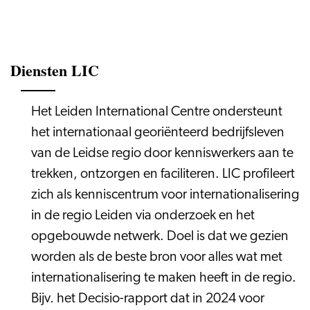
Diensten LIC
Het Leiden International Centre ondersteunt
het internationaal georiënteerd bedrijfsleven
van de Leidse regio door kenniswerkers aan te
trekken, ontzorgen en faciliteren. LIC profileert
zich als kenniscentrum voor internationalisering
in de regio Leiden via onderzoek en het
opgebouwde netwerk. Doel is dat we gezien
worden als de beste bron voor alles wat met
internationalisering te maken heeft in de regio.
Bijv. het Decisio-rapport dat in 2024 voor