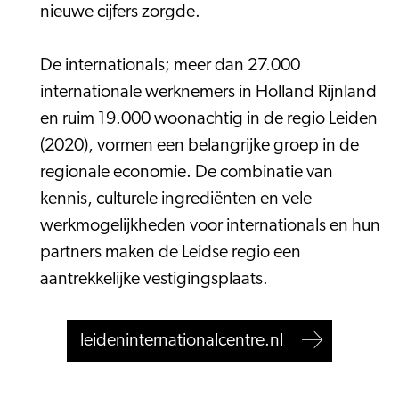
nieuwe cijfers zorgde.
De internationals; meer dan 27.000
internationale werknemers in Holland Rijnland
en ruim 19.000 woonachtig in de regio Leiden
(2020), vormen een belangrijke groep in de
regionale economie. De combinatie van
kennis, culturele ingrediënten en vele
werkmogelijkheden voor internationals en hun
partners maken de Leidse regio een
aantrekkelijke vestigingsplaats.
leideninternationalcentre.nl