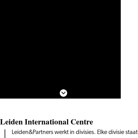
Scroll naar beneden
Leiden International Centre
Leiden&Partners werkt in divisies. Elke divisie staat