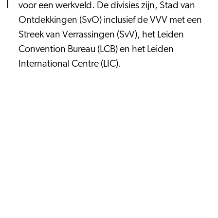
voor een werkveld. De divisies zijn, Stad van
Ontdekkingen (SvO) inclusief de VVV met een
Streek van Verrassingen (SvV), het Leiden
Convention Bureau (LCB) en het Leiden
International Centre (LIC).