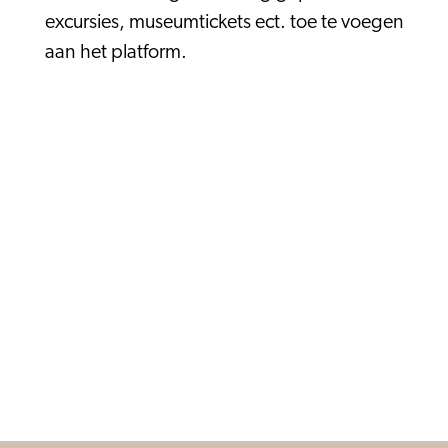
excursies, museumtickets ect. toe te voegen
aan het platform.