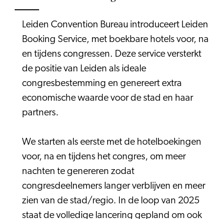
Leiden Convention Bureau introduceert Leiden
Booking Service, met boekbare hotels voor, na
en tijdens congressen. Deze service versterkt
de positie van Leiden als ideale
congresbestemming en genereert extra
economische waarde voor de stad en haar
partners.
We starten als eerste met de hotelboekingen
voor, na en tijdens het congres, om meer
nachten te genereren zodat
congresdeelnemers langer verblijven en meer
zien van de stad/regio. In de loop van 2025
staat de volledige lancering gepland om ook