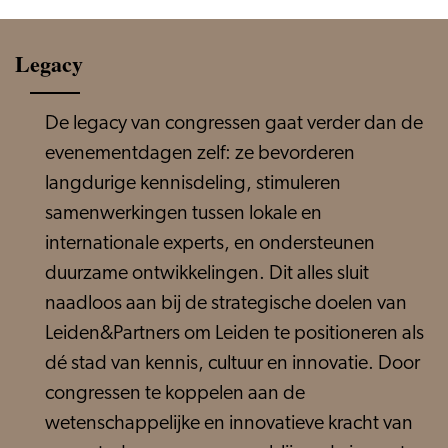
Legacy
De legacy van congressen gaat verder dan de
evenementdagen zelf: ze bevorderen
langdurige kennisdeling, stimuleren
samenwerkingen tussen lokale en
internationale experts, en ondersteunen
duurzame ontwikkelingen. Dit alles sluit
naadloos aan bij de strategische doelen van
Leiden&Partners om Leiden te positioneren als
dé stad van kennis, cultuur en innovatie. Door
congressen te koppelen aan de
wetenschappelijke en innovatieve kracht van