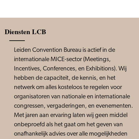
Diensten LCB
Leiden Convention Bureau is actief in de
internationale MICE-sector (Meetings,
Incentives, Conferences, en Exhibitions). Wij
hebben de capaciteit, de kennis, en het
netwerk om alles kosteloos te regelen voor
organisatoren van nationale en internationale
congressen, vergaderingen, en evenementen.
Met jaren aan ervaring laten wij geen middel
onbeproefd als het gaat om het geven van
onafhankelijk advies over alle mogelijkheden