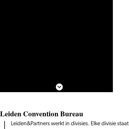
Scroll naar beneden
Leiden Convention Bureau
Leiden&Partners werkt in divisies. Elke divisie staat