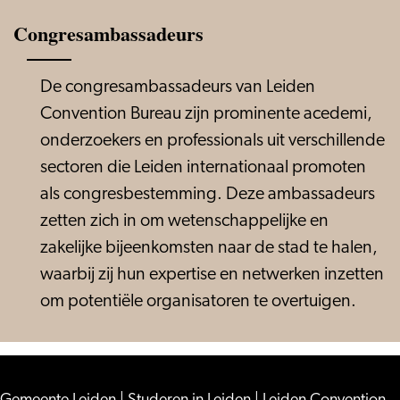
Congresambassadeurs
De congresambassadeurs van Leiden
Convention Bureau zijn prominente acedemi,
onderzoekers en professionals uit verschillende
sectoren die Leiden internationaal promoten
als congresbestemming. Deze ambassadeurs
zetten zich in om wetenschappelijke en
zakelijke bijeenkomsten naar de stad te halen,
waarbij zij hun expertise en netwerken inzetten
om potentiële organisatoren te overtuigen.