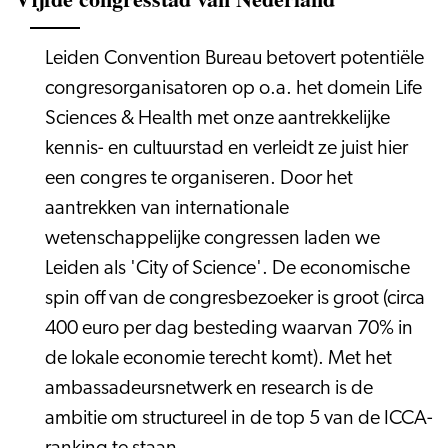
Leiden Convention Bureau betovert potentiële
congresorganisatoren op o.a. het domein Life
Sciences & Health met onze aantrekkelijke
kennis- en cultuurstad en verleidt ze juist hier
een congres te organiseren. Door het
aantrekken van internationale
wetenschappelijke congressen laden we
Leiden als 'City of Science'. De economische
spin off van de congresbezoeker is groot (circa
400 euro per dag besteding waarvan 70% in
de lokale economie terecht komt). Met het
ambassadeursnetwerk en research is de
ambitie om structureel in de top 5 van de ICCA-