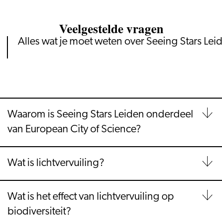
Veelgestelde vragen
Alles wat je moet weten over Seeing Stars Lei
Waarom is Seeing Stars Leiden onderdeel
van European City of Science?
Wat is lichtvervuiling?
Wat is het effect van lichtvervuiling op
biodiversiteit?