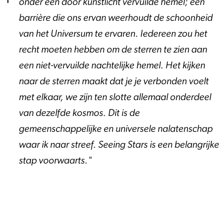
onder een door kunstlicht vervuilde hemel; een
barrière die ons ervan weerhoudt de schoonheid
van het Universum te ervaren. Iedereen zou het
recht moeten hebben om de sterren te zien aan
een niet-vervuilde nachtelijke hemel. Het kijken
naar de sterren maakt dat je je verbonden voelt
met elkaar, we zijn ten slotte allemaal onderdeel
van dezelfde kosmos. Dit is de
gemeenschappelijke en universele nalatenschap
waar ik naar streef. Seeing Stars is een belangrijke
stap voorwaarts."