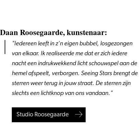
Daan Roosegaarde, kunstenaar:
"Iedereen leeft in z'n eigen bubbel, losgezongen
van elkaar. Ik realiseerde me dat er zich iedere
nacht een indrukwekkend licht schouwspel aan de
hemel afspeelt, verborgen. Seeing Stars brengt de
sterren weer terug in jouw straat. De sterren zijn
slechts een lichtknop van ons vandaan."
Studio Roosegaarde