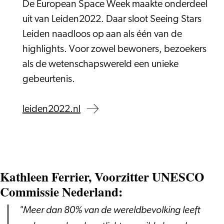
De European Space Week maakte onderdeel
uit van Leiden2022. Daar sloot Seeing Stars
Leiden naadloos op aan als één van de
highlights. Voor zowel bewoners, bezoekers
als de wetenschapswereld een unieke
gebeurtenis.
leiden2022.nl
Kathleen Ferrier, Voorzitter UNESCO
Commissie Nederland:
"Meer dan 80% van de wereldbevolking leeft