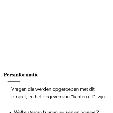
Persinformatie
Vragen die werden opgeroepen met dit
project, en het gegeven van “lichten uit”, zijn:
Welke sterren kunnen wij zien en hoeveel?