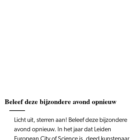
Beleef deze bijzondere avond opnieuw
Licht uit, sterren aan! Beleef deze bijzondere
avond opnieuw. In het jaar dat Leiden
European City of Science is, deed kunstenaar