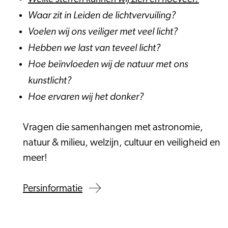
Waar zit in Leiden de lichtvervuiling?
Voelen wij ons veiliger met veel licht?
Hebben we last van teveel licht?
Hoe beïnvloeden wij de natuur met ons
kunstlicht?
Hoe ervaren wij het donker?
Vragen die samenhangen met astronomie,
natuur & milieu, welzijn, cultuur en veiligheid en
meer!
Persinformatie