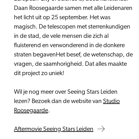
Daan Roosegaarde samen met alle Leidenaren
het licht uit op 25 september. Het was
magisch. De telescopen met sterrenkundigen
in de stad, de vele mensen die zich al
fluisterend en verwonderend in de donkere
straten begavenHet besef, de wetenschap, de
vragen, de saamhorigheid. Dat alles maakte
dit project zo uniek!
Wil je nog meer over Seeing Stars Leiden
lezen? Bezoek dan de website van
Studio
Roosegaarde
.
Aftermovie Seeing Stars Leiden