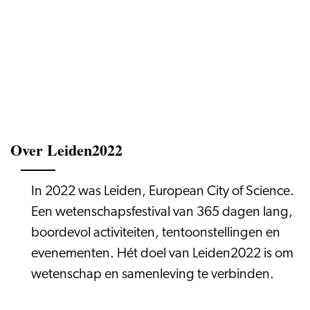
Over Leiden2022
In 2022 was Leiden, European City of Science.
Een wetenschapsfestival van 365 dagen lang,
boordevol activiteiten, tentoonstellingen en
evenementen. Hét doel van Leiden2022 is om
wetenschap en samenleving te verbinden.