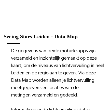
Seeing Stars Leiden - Data Map
De gegevens van beide mobiele apps zijn
verzameld en inzichtelijk gemaakt op deze
kaart, om de niveaus van lichtvervuiling in heel
Leiden en de regio aan te geven. Via deze
Data Map worden alleen je lichtvervuiling
meetgegevens en locaties van de
metingen verzameld en gedeeld.