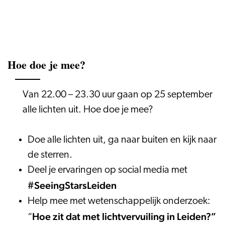
Hoe doe je mee?
Van 22.00 – 23.30 uur gaan op 25 september
alle lichten uit. Hoe doe je mee?
Doe alle lichten uit, ga naar buiten en kijk naar
de sterren.
Deel je ervaringen op social media met
#SeeingStarsLeiden
Help mee met wetenschappelijk onderzoek:
Hoe zit dat met lichtvervuiling in Leiden?”
“