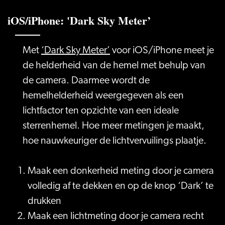
iOS/iPhone: 'Dark Sky Meter’
Met
‘Dark Sky Meter’
voor iOS/iPhone meet je
de helderheid van de hemel met behulp van
de camera. Daarmee wordt de
hemelhelderheid weergegeven als een
lichtfactor ten opzichte van een ideale
sterrenhemel. Hoe meer metingen je maakt,
hoe nauwkeuriger de lichtvervuilings plaatje.
Maak een donkerheid meting door je camera
volledig af te dekken en op de knop ‘Dark’ te
drukken
Maak een lichtmeting door je camera recht