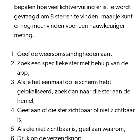
bepalen hoe veel lichtvervuiling er is. Je wordt
gevraagd om 8 sterren te vinden, maar je kunt
er nog meer vinden voor een nauwkeuriger
meting.
Geef de weersomstandigheden aan,
Zoek een specifieke ster met behulp van de
app,
Als je het eenmaal op je scherm hebt
gelokaliseerd, zoek dan naar die ster aan de
hemel,
Geef aan of die ster zichtbaar of niet zichtbaar
is,
Als die niet zichtbaar is, geef aan waarom,
Druk op de verzendknop.