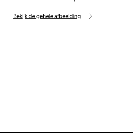
Bekijk de gehele afbeelding