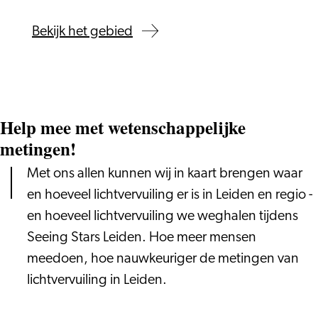
Bekijk het gebied
Help mee met wetenschappelijke
metingen!
Met ons allen kunnen wij in kaart brengen waar
en hoeveel lichtvervuiling er is in Leiden en regio -
en hoeveel lichtvervuiling we weghalen tijdens
Seeing Stars Leiden. Hoe meer mensen
meedoen, hoe nauwkeuriger de metingen van
lichtvervuiling in Leiden.