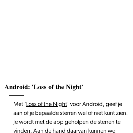
Android: 'Loss of the Night’
Met ‘
Loss of the Night
’ voor Android, geef je
aan of je bepaalde sterren wel of niet kunt zien.
Je wordt met de app geholpen de sterren te
vinden. Aan de hand daarvan kunnen we