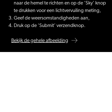
naar de hemel te richten en op de ‘Sky’ knop
te drukken voor een lichtvervuiling meting,
Geef de weersomstandigheden aan,
Druk op de ‘Submit’ verzendknop.
Bekijk de gehele afbeelding