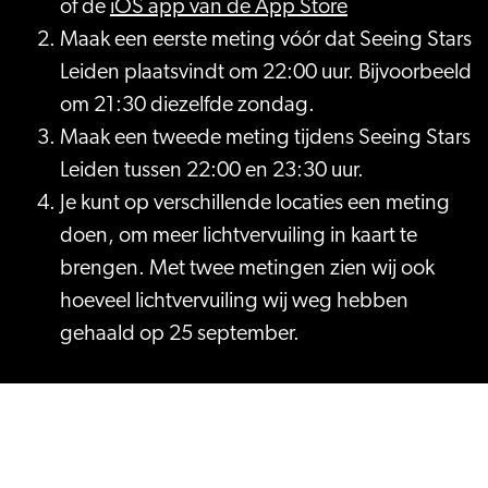
of de
iOS app van
de App Store
Maak een eerste meting vóór dat Seeing Stars
Leiden plaatsvindt om 22:00 uur. Bijvoorbeeld
om 21:30 diezelfde zondag.
Maak een tweede meting tijdens Seeing Stars
Leiden tussen 22:00 en 23:30 uur.
Je kunt op verschillende locaties een meting
doen, om meer lichtvervuiling in kaart te
brengen. Met twee metingen zien wij ook
hoeveel lichtvervuiling wij weg hebben
gehaald op 25 september.