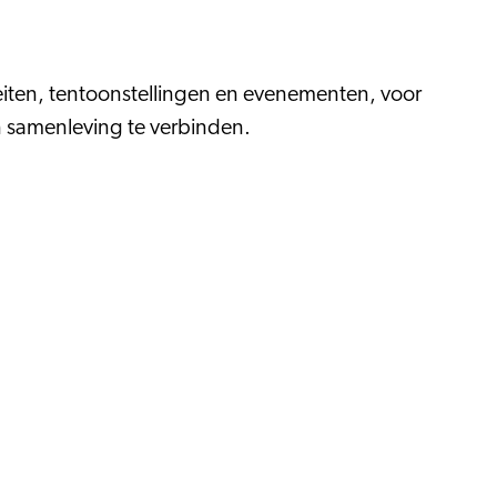
eiten, tentoonstellingen en evenementen, voor
n samenleving te verbinden.