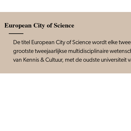
European City of Science
De titel European City of Science wordt elke twe
grootste tweejaarlijkse multidisciplinaire weten
van Kennis & Cultuur, met de oudste universiteit