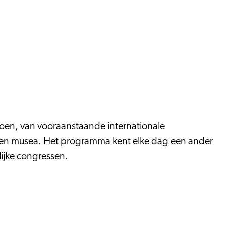
oen, van vooraanstaande internationale
n en musea. Het programma kent elke dag een ander
ijke congressen.