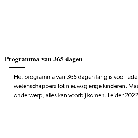
Programma van 365 dagen
Het programma van 365 dagen lang is voor iede
wetenschappers tot nieuwsgierige kinderen. Maa
onderwerp, alles kan voorbij komen. Leiden2022 