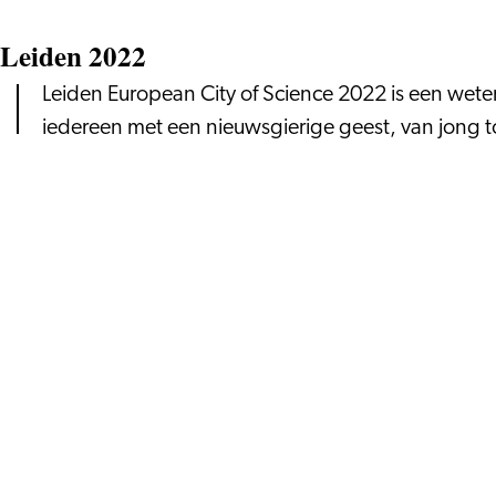
Leiden 2022
Leiden European City of Science 2022 is een wete
iedereen met een nieuwsgierige geest, van jong 