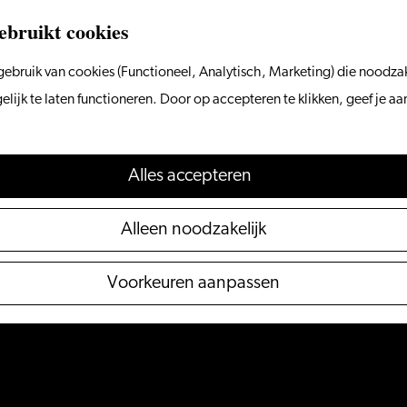
ebruikt cookies
ebruik van cookies (Functioneel, Analytisch, Marketing) die noodzak
ijk te laten functioneren. Door op accepteren te klikken, geef je a
Alles accepteren
Alleen noodzakelijk
Voorkeuren aanpassen