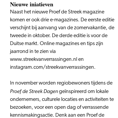
Nieuwe iniatieven
Naast het nieuwe Proef de Streek magazine
komen er ook drie e-magazines. De eerste editie
verschijnt bij aanvang van de zomervakantie, de
tweede in oktober. De derde editie is voor de
Duitse markt. Online magazines en tips zijn
jaarrond in te zien via
www.streekvanverrassingen.nl en
instagram.com/streekvanverrassingen.
In november worden regiobewoners tijdens de
Proef de Streek Dagen
geïnspireerd om lokale
ondernemers, culturele locaties en activiteiten te
bezoeken, voor een open dag of verrassende
kennismakingsactie. Denk aan een Proef de