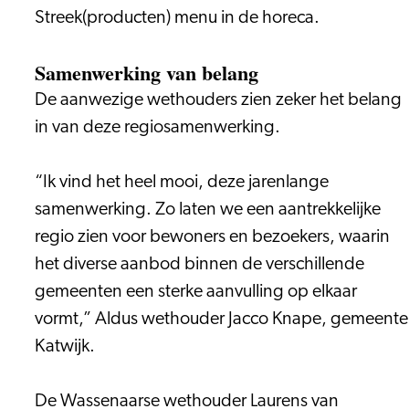
Streek(producten) menu in de horeca.
Samenwerking van belang
De aanwezige wethouders zien zeker het belang
in van deze regiosamenwerking.
“Ik vind het heel mooi, deze jarenlange
samenwerking. Zo laten we een aantrekkelijke
regio zien voor bewoners en bezoekers, waarin
het diverse aanbod binnen de verschillende
gemeenten een sterke aanvulling op elkaar
vormt,” Aldus wethouder Jacco Knape, gemeente
Katwijk.
De Wassenaarse wethouder Laurens van