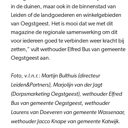
in de duinen, maar ook in de binnenstad van
Leiden of de landgoederen en winkelgebieden
van Oegstgeest. Het is mooi dat we met dit
magazine de regionale samenwerking om dit
voor iedereen goed te verbinden weer kracht bij
zetten,” vult wethouder Elfred Bus van gemeente
Oegstgeest aan.
Foto, v.l.n.r.: Martijn Bulthuis (directeur
Leiden&Partners), Marjolijn van der Jagt
(Dorpsmarketing Oegstgeest), wethouder Elfred
Bus van gemeente Oegstgeest, wethouder
Laurens van Doeveren van gemeente Wassenaar,
wethouder Jacco Knape van gemeente Katwijk.