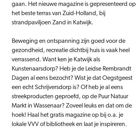
gaan. Het nieuwe magazine is gepresenteerd op
het beste terras van Zuid-Holland, bij
strandpaviljoen Zand in Katwijk.
Beweging en ontspanning zijn goed voor de
gezondheid, recreatie dichtbij huis is vaak heel
verrassend. Want ken je Katwijk als
Kunstenaarsdorp? Heb je de Leidse Rembrandt
Dagen al eens bezocht? Wist je dat Oegstgeest
een echt Schrijversdorp is? Of heb je al eens
streekproducten geproefd, op de Puur Natuur
Markt in Wassenaar? Zoveel leuks en dat om de
hoek! Haal het gratis magazine op bij o.a. je
lokale VVV of bibliotheek en laat je inspireren.