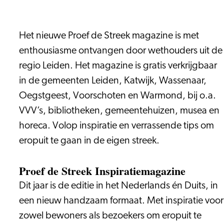
Het nieuwe Proef de Streek magazine is met
enthousiasme ontvangen door wethouders uit de
regio Leiden. Het magazine is gratis verkrijgbaar
in de gemeenten Leiden, Katwijk, Wassenaar,
Oegstgeest, Voorschoten en Warmond, bij o.a.
VVV’s, bibliotheken, gemeentehuizen, musea en
horeca. Volop inspiratie en verrassende tips om
eropuit te gaan in de eigen streek.
Proef de Streek Inspiratiemagazine
Dit jaar is de editie in het Nederlands én Duits, in
een nieuw handzaam formaat. Met inspiratie voor
zowel bewoners als bezoekers om eropuit te