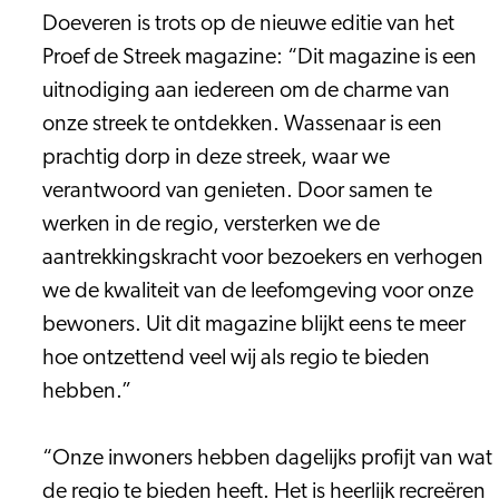
Doeveren is trots op de nieuwe editie van het
Proef de Streek magazine: “Dit magazine is een
uitnodiging aan iedereen om de charme van
onze streek te ontdekken. Wassenaar is een
prachtig dorp in deze streek, waar we
verantwoord van genieten. Door samen te
werken in de regio, versterken we de
aantrekkingskracht voor bezoekers en verhogen
we de kwaliteit van de leefomgeving voor onze
bewoners. Uit dit magazine blijkt eens te meer
hoe ontzettend veel wij als regio te bieden
hebben.”
“Onze inwoners hebben dagelijks profijt van wat
de regio te bieden heeft. Het is heerlijk recreëren