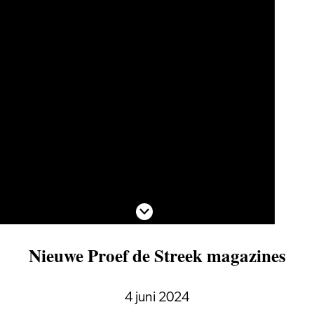
Scroll naar beneden
Nieuwe Proef de Streek magazines
4 juni 2024