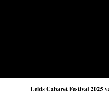
Leids Cabaret Festival 2025 