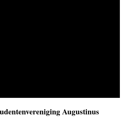
tudentenvereniging Augustinus