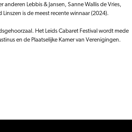
r anderen Lebbis & Jansen, Sanne Wallis de Vries,
 Linszen is de meest recente winnaar (2024).
adsgehoorzaal. Het Leids Cabaret Festival wordt mede
tinus en de Plaatselijke Kamer van Verenigingen.