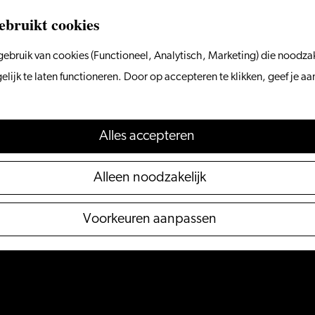
ebruikt cookies
ebruik van cookies (Functioneel, Analytisch, Marketing) die noodzak
ijk te laten functioneren. Door op accepteren te klikken, geef je a
Alles accepteren
Alleen noodzakelijk
Voorkeuren aanpassen