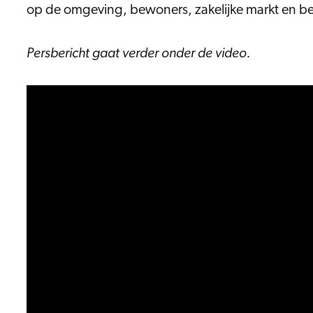
op de omgeving, bewoners, zakelijke markt en be
Persbericht gaat verder onder de video.