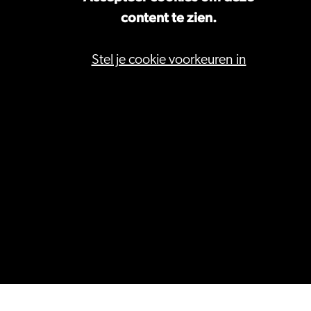
content te zien.
Stel je cookie voorkeuren in