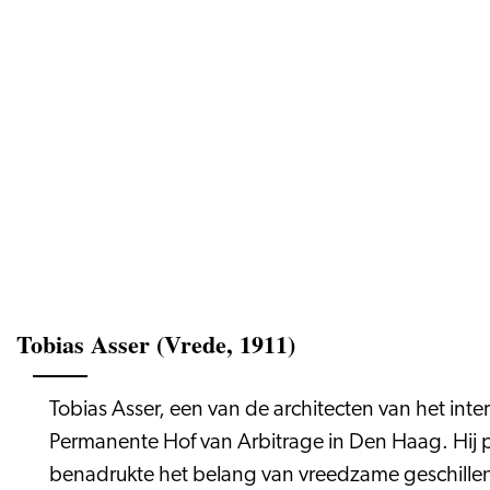
Tobias Asser (Vrede, 1911)
Tobias Asser, een van de architecten van het inter
Permanente Hof van Arbitrage in Den Haag. Hij pr
benadrukte het belang van vreedzame geschillenbes