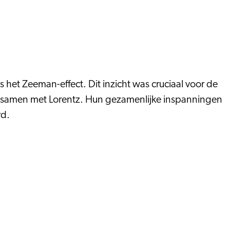
het Zeeman-effect. Dit inzicht was cruciaal voor de
w samen met Lorentz. Hun gezamenlijke inspanningen
rd.