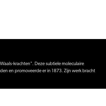
Waals-krachten". Deze subtiele moleculaire
eiden en promoveerde er in 1873. Zijn werk bracht