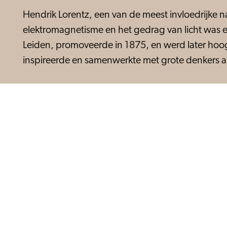
Hendrik Lorentz, een van de meest invloedrijke 
elektromagnetisme en het gedrag van licht was ee
Leiden, promoveerde in 1875, en werd later hoogl
inspireerde en samenwerkte met grote denkers al