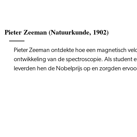
Pieter Zeeman (Natuurkunde, 1902)
Pieter Zeeman ontdekte hoe een magnetisch veld l
ontwikkeling van de spectroscopie. Als student
leverden hen de Nobelprijs op en zorgden ervoo