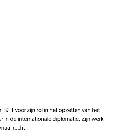
 1911 voor zijn rol in het opzetten van het
 in de internationale diplomatie. Zijn werk
onaal recht.