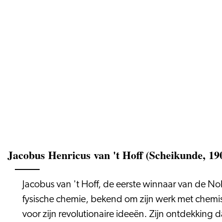
Jacobus Henricus van 't Hoff (Scheikunde, 19
Jacobus van 't Hoff, de eerste winnaar van de No
fysische chemie, bekend om zijn werk met chemis
voor zijn revolutionaire ideeën. Zijn ontdekkin