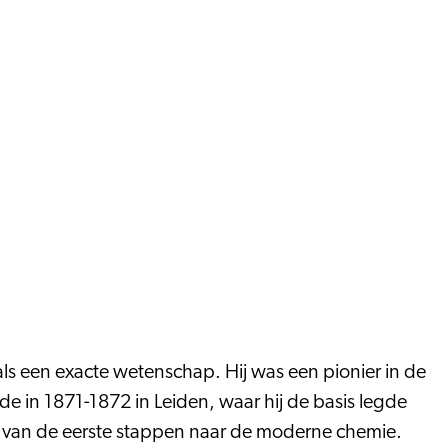
als een exacte wetenschap. Hij was een pionier in de
e in 1871-1872 in Leiden, waar hij de basis legde
en van de eerste stappen naar de moderne chemie.