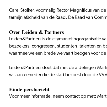
Carel Stolker, voormalig Rector Magnificus van de
termijn afscheid van de Raad. De Raad van Commis
Over Leiden & Partners
Leiden&Partners is de citymarketingorganisatie va
bezoekers, congressen, studenten, talenten en b
waarmee we een brede welvaart beogen voor de i
Leiden&Partners doet dat met de afdelingen Mark
wij aan eenieder die de stad bezoekt door de VV
Einde persbericht
Voor meer informatie, neem contact op met: Mart