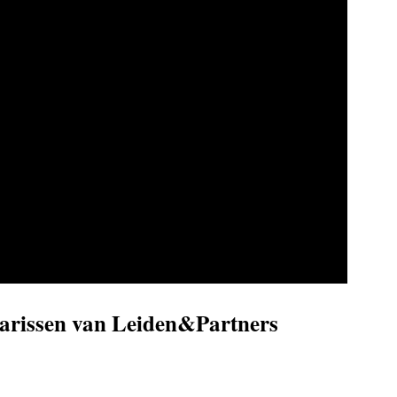
sarissen van Leiden&Partners