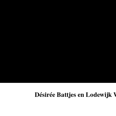
Désirée Battjes en Lodewijk