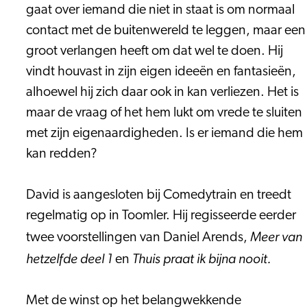
gaat over iemand die niet in staat is om normaal
contact met de buitenwereld te leggen, maar een
groot verlangen heeft om dat wel te doen. Hij
vindt houvast in zijn eigen ideeën en fantasieën,
alhoewel hij zich daar ook in kan verliezen. Het is
maar de vraag of het hem lukt om vrede te sluiten
met zijn eigenaardigheden. Is er iemand die hem
kan redden?
David is aangesloten bij Comedytrain en treedt
regelmatig op in Toomler. Hij regisseerde eerder
Meer van
twee voorstellingen van Daniel Arends,
hetzelfde deel 1
Thuis praat ik bijna nooit.
en
Met de winst op het belangwekkende