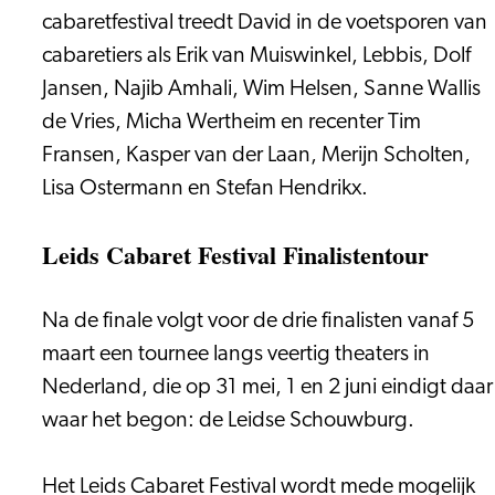
cabaretfestival treedt David in de voetsporen van
cabaretiers als Erik van Muiswinkel, Lebbis, Dolf
Jansen, Najib Amhali, Wim Helsen, Sanne Wallis
de Vries, Micha Wertheim en recenter Tim
Fransen, Kasper van der Laan, Merijn Scholten,
Lisa Ostermann en Stefan Hendrikx.
Leids Cabaret Festival Finalistentour
Na de finale volgt voor de drie finalisten vanaf 5
maart een tournee langs veertig theaters in
Nederland, die op 31 mei, 1 en 2 juni eindigt daar
waar het begon: de Leidse Schouwburg.
Het Leids Cabaret Festival wordt mede mogelijk