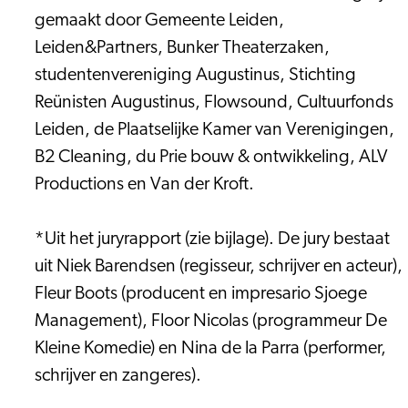
gemaakt door Gemeente Leiden,
Leiden&Partners, Bunker Theaterzaken,
studentenvereniging Augustinus, Stichting
Reünisten Augustinus, Flowsound, Cultuurfonds
Leiden, de Plaatselijke Kamer van Verenigingen,
B2 Cleaning, du Prie bouw & ontwikkeling, ALV
Productions en Van der Kroft.
*Uit het juryrapport (zie bijlage). De jury bestaat
uit Niek Barendsen (regisseur, schrijver en acteur),
Fleur Boots (producent en impresario Sjoege
Management), Floor Nicolas (programmeur De
Kleine Komedie) en Nina de la Parra (performer,
schrijver en zangeres).