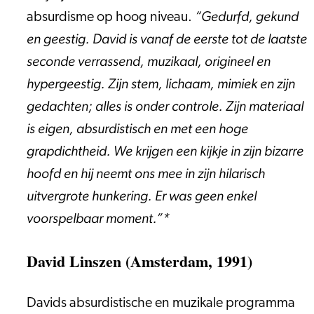
“Gedurfd, gekund
absurdisme op hoog niveau.
en geestig. David is vanaf de eerste tot de laatste
seconde verrassend, muzikaal, origineel en
hypergeestig. Zijn stem, lichaam, mimiek en zijn
gedachten; alles is onder controle. Zijn materiaal
is eigen, absurdistisch en met een hoge
grapdichtheid. We krijgen een kijkje in zijn bizarre
hoofd en hij neemt ons mee in zijn hilarisch
uitvergrote hunkering. Er was geen enkel
voorspelbaar moment.”*
David Linszen (Amsterdam, 1991)
Davids absurdistische en muzikale programma