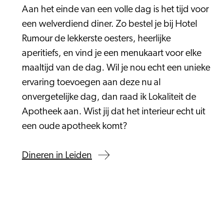
Aan het einde van een volle dag is het tijd voor
een welverdiend diner. Zo bestel je bij Hotel
Rumour de lekkerste oesters, heerlijke
aperitiefs, en vind je een menukaart voor elke
maaltijd van de dag. Wil je nou echt een unieke
ervaring toevoegen aan deze nu al
onvergetelijke dag, dan raad ik Lokaliteit de
Apotheek aan. Wist jij dat het interieur echt uit
een oude apotheek komt?
Dineren in Leiden