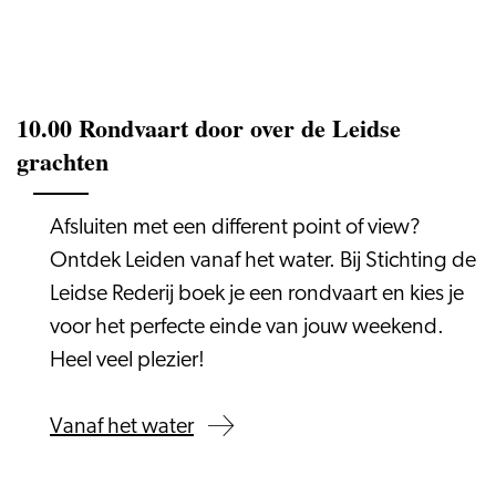
10.00 Rondvaart door over de Leidse
grachten
Afsluiten met een different point of view?
Ontdek Leiden vanaf het water. Bij Stichting de
Leidse Rederij boek je een rondvaart en kies je
voor het perfecte einde van jouw weekend.
Heel veel plezier!
Vanaf het water