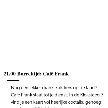
21.00 Borreltijd: Café Frank
Nog een lekker drankje als kers op de taart?
Café Frank staat tot je dienst. In de Kloksteeg 7
vind je een kaart vol heerlijke coctails, genoeg