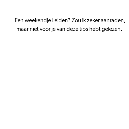
Een weekendje Leiden? Zou ik zeker aanraden,
maar niet voor je van deze tips hebt gelezen.