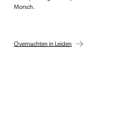
Morsch.
Overnachten in Leiden