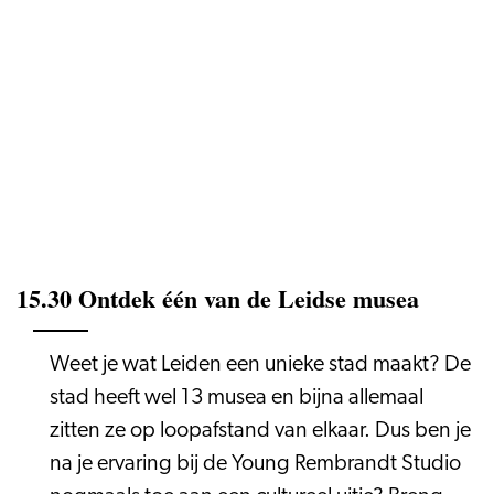
15.30 Ontdek één van de Leidse musea
Weet je wat Leiden een unieke stad maakt? De
stad heeft wel 13 musea en bijna allemaal
zitten ze op loopafstand van elkaar. Dus ben je
na je ervaring bij de Young Rembrandt Studio