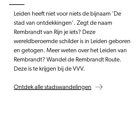
Leiden heeft niet voor niets de bijnaam 'De
stad van ontdekkingen'. Zegt de naam
Rembrandt van Rijn je iets? Deze
wereldberoemde schilder is in Leiden geboren
en getogen. Meer weten over het Leiden van
Rembrandt? Wandel de Rembrandt Route.
Deze is te krijgen bij de VVV.
Ontdek alle stadswandelingen