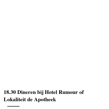
18.30 Dineren bij Hotel Rumour of
Lokaliteit de Apotheek