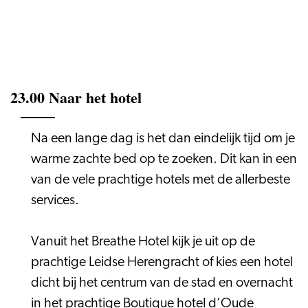
23.00 Naar het hotel
Na een lange dag is het dan eindelijk tijd om je
warme zachte bed op te zoeken. Dit kan in een
van de vele prachtige hotels met de allerbeste
services.
Vanuit het Breathe Hotel kijk je uit op de
prachtige Leidse Herengracht of kies een hotel
dicht bij het centrum van de stad en overnacht
in het prachtige Boutique hotel d’Oude