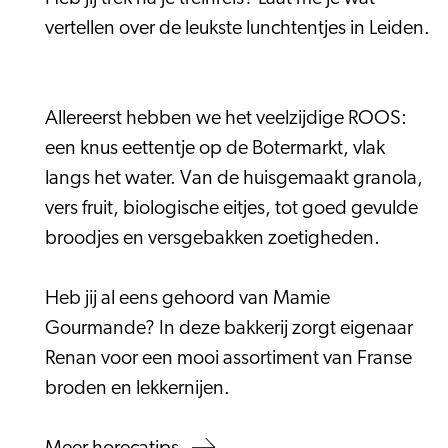
vertellen over de leukste lunchtentjes in Leiden.
Allereerst hebben we het veelzijdige ROOS:
een knus eettentje op de Botermarkt, vlak
langs het water. Van de huisgemaakt granola,
vers fruit, biologische eitjes, tot goed gevulde
broodjes en versgebakken zoetigheden.
Heb jij al eens gehoord van Mamie
Gourmande? In deze bakkerij zorgt eigenaar
Renan voor een mooi assortiment van Franse
broden en lekkernijen.