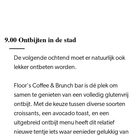
9.00 Ontbijten in de stad
De volgende ochtend moet er natuurlijk ook
lekker ontbeten worden.
Floor's Coffee & Brunch bar is dé plek om
samen te genieten van een volledig glutenvrij
ontbijt. Met de keuze tussen diverse soorten
croissants, een avocado toast, en een
uitgebreid ontbijt menu heeft dit relatief
nieuwe tentje iets waar eenieder gelukkig van