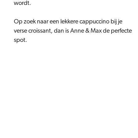
wordt.
Op zoek naar een lekkere cappuccino bij je
verse croissant, dan is Anne & Max de perfecte
spot.