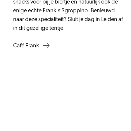
snacks voor bij je biertje en natuurlijk ook de
enige echte Frank's Sgroppino. Benieuwd
naar deze specialiteit? Sluit je dag in Leiden af
in dit gezellige tentje.
Café Frank