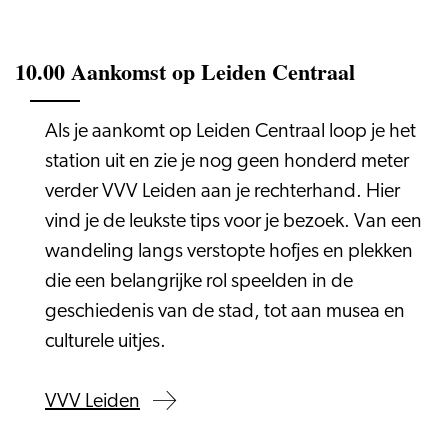
10.00 Aankomst op Leiden Centraal
Als je aankomt op Leiden Centraal loop je het
station uit en zie je nog geen honderd meter
verder VVV Leiden aan je rechterhand. Hier
vind je de leukste tips voor je bezoek. Van een
wandeling langs verstopte hofjes en plekken
die een belangrijke rol speelden in de
geschiedenis van de stad, tot aan musea en
culturele uitjes.
VVV Leiden