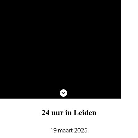
Scroll naar beneden
24 uur in Leiden
19 maart 2025