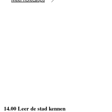
Meer horecatips
14.00 Leer de stad kennen