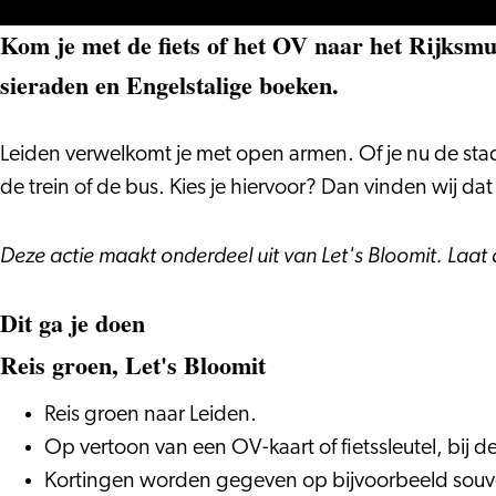
Kom je met de fiets of het OV naar het Rijksm
sieraden en Engelstalige boeken.
Leiden verwelkomt je met open armen. Of je nu de stad
de trein of de bus. Kies je hiervoor? Dan vinden wij d
Deze actie maakt onderdeel uit van Let's Bloomit. Laat
Dit ga je doen
Reis groen, Let's Bloomit
Reis groen naar Leiden.
Op vertoon van een OV-kaart of fietssleutel, bij
Kortingen worden gegeven op bijvoorbeeld souve