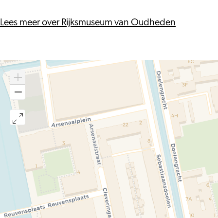
Lees meer over Rijksmuseum van Oudheden