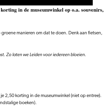
korting in de museumwinkel op o.a. souvenirs,
op groene manieren om dat te doen. Denk aan fietsen,
st. Zo laten we Leiden voor iedereen bloeien.
je 2,50 korting in de museumwinkel (niet op entree).
andstalige boeken).