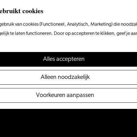
ebruikt cookies
ebruik van cookies (Functioneel, Analytisch, Marketing) die noodzak
ijk te laten functioneren. Door op accepteren te klikken, geef je a
Alles accepteren
Alleen noodzakelijk
Voorkeuren aanpassen