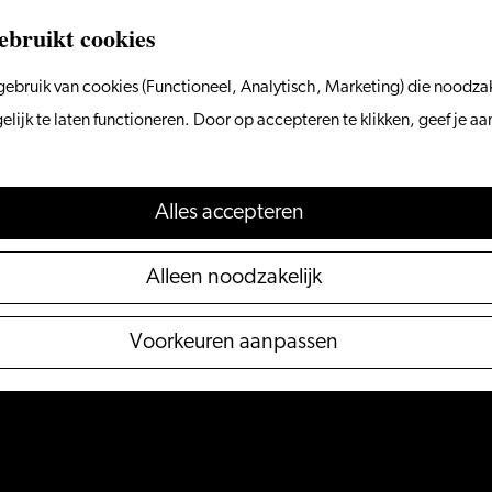
ebruikt cookies
ebruik van cookies (Functioneel, Analytisch, Marketing) die noodzak
ijk te laten functioneren. Door op accepteren te klikken, geef je a
Alles accepteren
Alleen noodzakelijk
Voorkeuren aanpassen