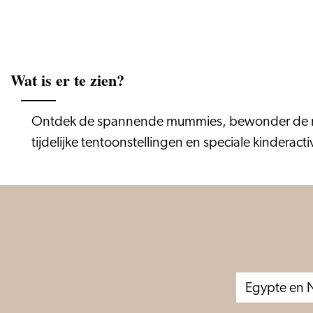
Wat is er te zien?
Ontdek de spannende mummies, bewonder de mac
tijdelijke tentoonstellingen en speciale kinderactiv
Egypte en 