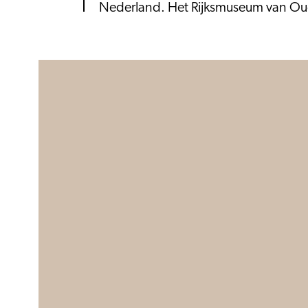
Nederland. Het Rijksmuseum van Ou