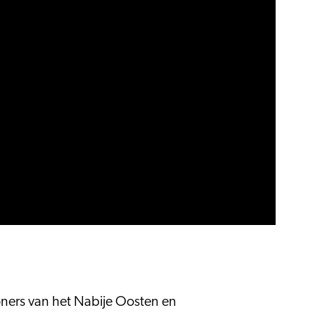
ers van het Nabije Oosten en