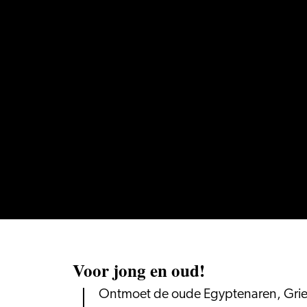
Voor jong en oud!
Ontmoet de oude Egyptenaren, Grie