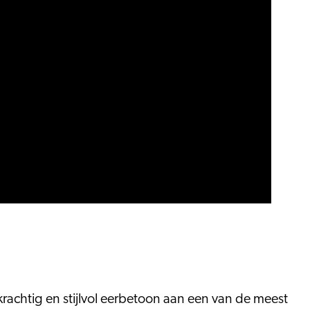
achtig en stijlvol eerbetoon aan een van de meest