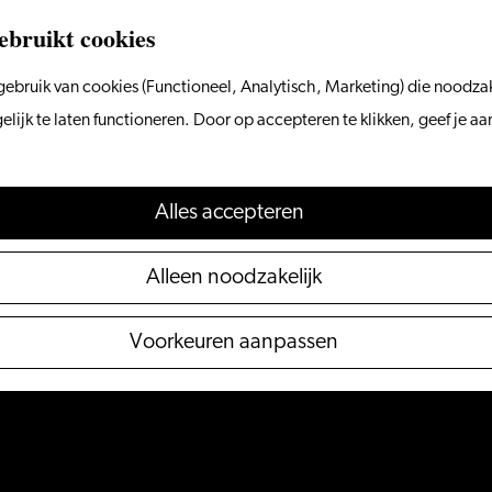
ebruikt cookies
ebruik van cookies (Functioneel, Analytisch, Marketing) die noodzak
ijk te laten functioneren. Door op accepteren te klikken, geef je a
Alles accepteren
Alleen noodzakelijk
Voorkeuren aanpassen