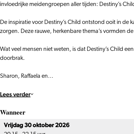
invloedrijke meidengroepen aller tijden: Destiny’s Chil
De inspiratie voor Destiny’s Child ontstond ooit in de 
zorgen. Deze rauwe, herkenbare thema’s vormden de basi
Wat veel mensen niet weten, is dat Destiny’s Child e
doorbrak.
Sharon, Raffaela en…
Lees verder
Wanneer
Vrijdag 30 oktober 2026