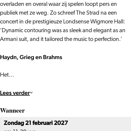
overladen en overal waar zij spelen loopt pers en
publiek met ze weg. Zo schreef The Strad na een
concert in de prestigieuze Londsense Wigmore Hall:
‘Dynamic contouring was as sleek and elegant as an
Armani suit, and it tailored the music to perfection.’
Haydn, Grieg en Brahms
Het…
Lees verder
Wanneer
Zondag 21 februari 2027