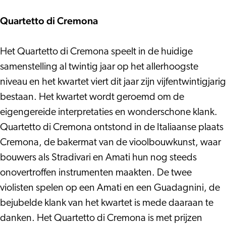
Brahms
Quartetto di Cremona
Het Quartetto di Cremona speelt in de huidige
samenstelling al twintig jaar op het allerhoogste
niveau en het kwartet viert dit jaar zijn vijfentwintigjarig
bestaan. Het kwartet wordt geroemd om de
eigengereide interpretaties en wonderschone klank.
Quartetto di Cremona ontstond in de Italiaanse plaats
Cremona, de bakermat van de vioolbouwkunst, waar
bouwers als Stradivari en Amati hun nog steeds
onovertroffen instrumenten maakten. De twee
violisten spelen op een Amati en een Guadagnini, de
bejubelde klank van het kwartet is mede daaraan te
danken. Het Quartetto di Cremona is met prijzen