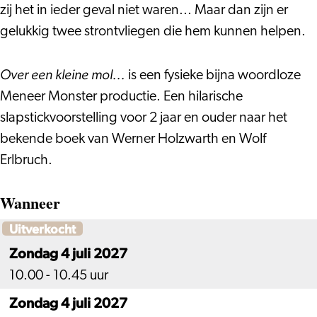
zij het in ieder geval niet waren... Maar dan zijn er
gelukkig twee strontvliegen die hem kunnen helpen.
Over een kleine mol...
is een fysieke bijna woordloze
Meneer Monster productie. Een hilarische
slapstickvoorstelling voor 2 jaar en ouder naar het
bekende boek van Werner Holzwarth en Wolf
Erlbruch.
Wanneer
Uitverkocht
Zondag 4 juli 2027
10.00 - 10.45 uur
Zondag 4 juli 2027