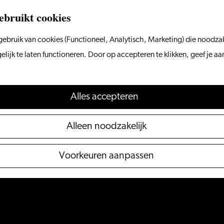
ebruikt cookies
ebruik van cookies (Functioneel, Analytisch, Marketing) die noodzak
ijk te laten functioneren. Door op accepteren te klikken, geef je a
Alles accepteren
Alleen noodzakelijk
Voorkeuren aanpassen