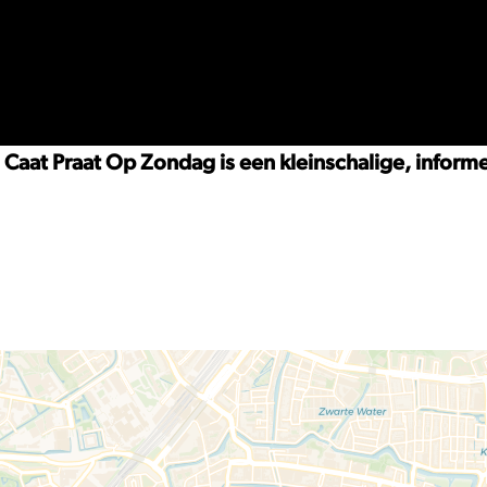
at Praat Op Zondag is een kleinschalige, informel