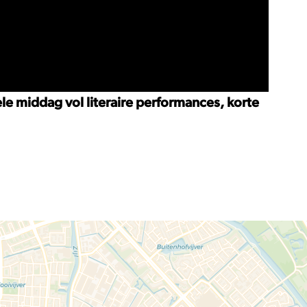
e middag vol literaire performances, korte