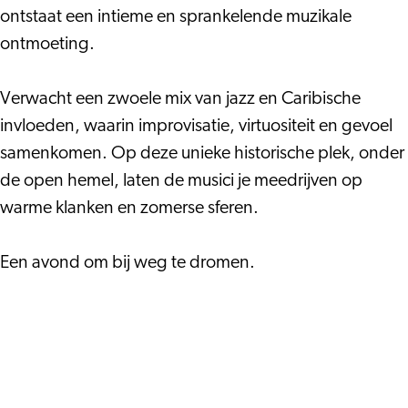
ontstaat een intieme en sprankelende muzikale
ontmoeting.
Verwacht een zwoele mix van jazz en Caribische
invloeden, waarin improvisatie, virtuositeit en gevoel
samenkomen. Op deze unieke historische plek, onder
de open hemel, laten de musici je meedrijven op
warme klanken en zomerse sferen.
Een avond om bij weg te dromen.