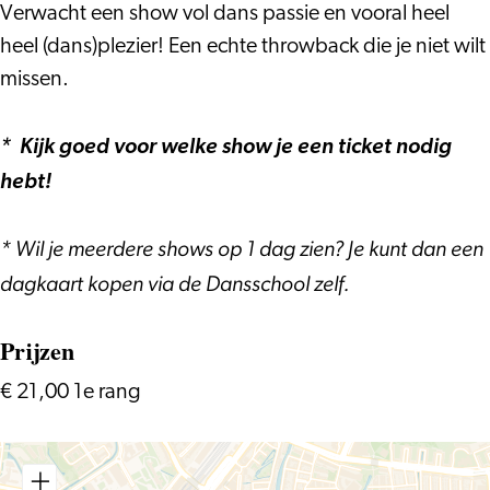
Verwacht een show vol dans passie en vooral heel
heel (dans)plezier! Een echte throwback die je niet wilt
missen.
* Kijk goed voor welke show je een ticket nodig
hebt!
* Wil je meerdere shows op 1 dag zien? Je kunt dan een
dagkaart kopen via de Dansschool zelf.
Prijzen
€ 21,00 1e rang