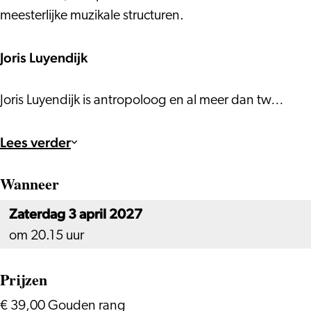
meesterlijke muzikale structuren.
Joris Luyendijk
Joris Luyendijk is antropoloog en al meer dan tw…
Lees verder
Wanneer
Zaterdag 3 april 2027
om 20.15 uur
Prijzen
€ 39,00 Gouden rang