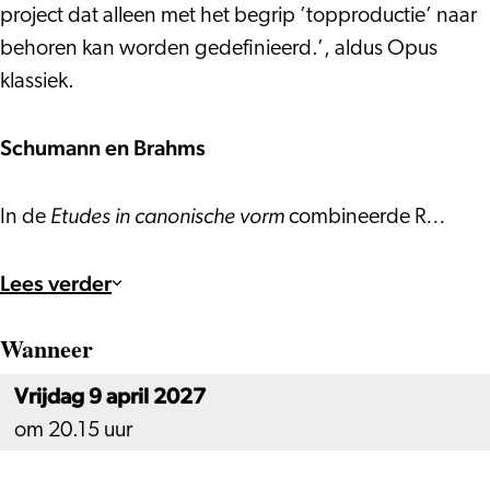
project dat alleen met het begrip ’topproductie’ naar
behoren kan worden gedefinieerd.’, aldus Opus
klassiek.
Schumann en Brahms
Etudes in canonische vorm
In de
combineerde R…
Lees verder
Wanneer
Vrijdag 9 april 2027
om 20.15 uur