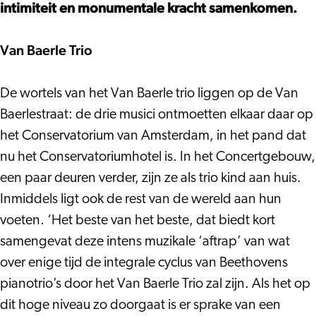
&
intimiteit en monumentale kracht samenkomen.
Schumann
Van Baerle Trio
De wortels van het Van Baerle trio liggen op de Van
Baerlestraat: de drie musici ontmoetten elkaar daar op
het Conservatorium van Amsterdam, in het pand dat
nu het Conservatoriumhotel is. In het Concertgebouw,
een paar deuren verder, zijn ze als trio kind aan huis.
Inmiddels ligt ook de rest van de wereld aan hun
voeten. ‘Het beste van het beste, dat biedt kort
samengevat deze intens muzikale ‘aftrap’ van wat
over enige tijd de integrale cyclus van Beethovens
pianotrio’s door het Van Baerle Trio zal zijn. Als het op
dit hoge niveau zo doorgaat is er sprake van een