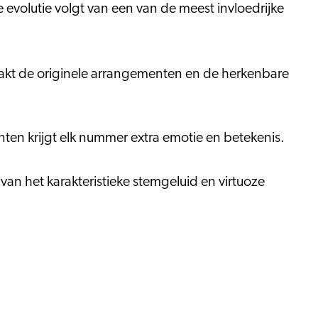
 evolutie volgt van een van de meest invloedrijke
kt de originele arrangementen en de herkenbare
ten krijgt elk nummer extra emotie en betekenis.
an het karakteristieke stemgeluid en virtuoze