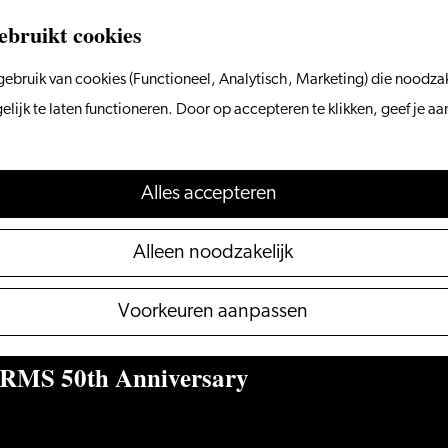
ebruikt cookies
ebruik van cookies (Functioneel, Analytisch, Marketing) die noodzak
ijk te laten functioneren. Door op accepteren te klikken, geef je a
Alles accepteren
Alleen noodzakelijk
Voorkeuren aanpassen
MS 50th Anniversary