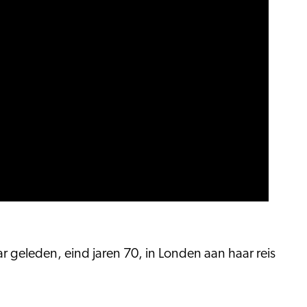
geleden, eind jaren 70, in Londen aan haar reis