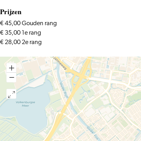
Prijzen
€ 45,00 Gouden rang
€ 35,00 1e rang
€ 28,00 2e rang