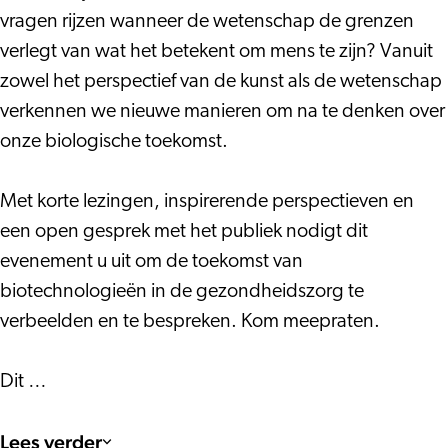
vragen rijzen wanneer de wetenschap de grenzen
verlegt van wat het betekent om mens te zijn? Vanuit
zowel het perspectief van de kunst als de wetenschap
verkennen we nieuwe manieren om na te denken over
onze biologische toekomst.
Met korte lezingen, inspirerende perspectieven en
een open gesprek met het publiek nodigt dit
evenement u uit om de toekomst van
biotechnologieën in de gezondheidszorg te
verbeelden en te bespreken. Kom meepraten.
Dit …
Lees verder