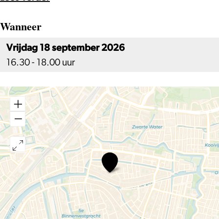
Wanneer
Vrijdag 18 september 2026
16.30 - 18.00 uur
Body
Futures