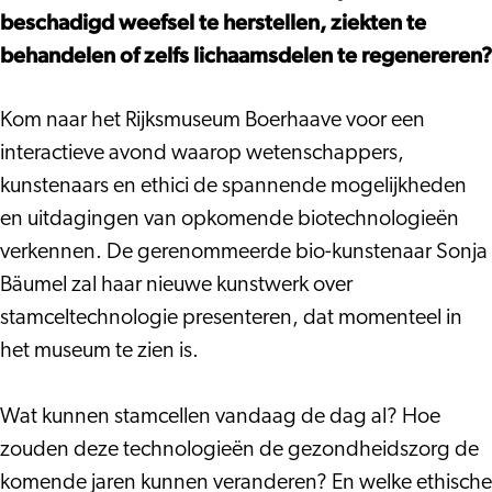
beschadigd weefsel te herstellen, ziekten te
behandelen of zelfs lichaamsdelen te regenereren?
Kom naar het Rijksmuseum Boerhaave voor een
interactieve avond waarop wetenschappers,
kunstenaars en ethici de spannende mogelijkheden
en uitdagingen van opkomende biotechnologieën
verkennen. De gerenommeerde bio-kunstenaar Sonja
Bäumel zal haar nieuwe kunstwerk over
stamceltechnologie presenteren, dat momenteel in
het museum te zien is.
Wat kunnen stamcellen vandaag de dag al? Hoe
zouden deze technologieën de gezondheidszorg de
komende jaren kunnen veranderen? En welke ethische